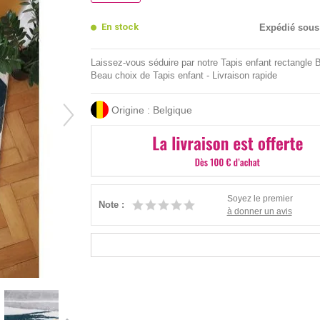
En stock
Expédié sous
Laissez-vous séduire par notre Tapis enfant rectangle B
Beau choix de Tapis enfant - Livraison rapide
Origine : Belgique
Soyez le premier
Note :
à donner un avis