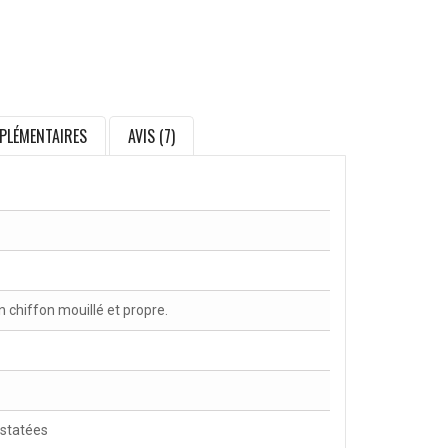
PLÉMENTAIRES
AVIS (7)
chiffon mouillé et propre.
nstatées