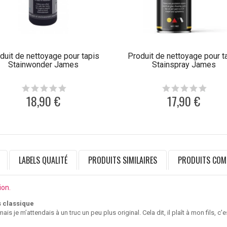
duit de nettoyage pour tapis
Produit de nettoyage pour t
Stainwonder James
Stainspray James
18,90 €
17,90 €
LABELS QUALITÉ
PRODUITS SIMILAIRES
PRODUITS COM
ion.
 classique
is je m’attendais à un truc un peu plus original. Cela dit, il plaît à mon fils, c'e