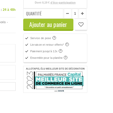
Dont
0,19 €
d'éco-participation
 :
24 à 48h
QUANTITÉ
Ajouter au panier
oris -
Service de pose
Livraison et retour offerts*
Paiement jusqu'à 12x
Ensemble pour la planète