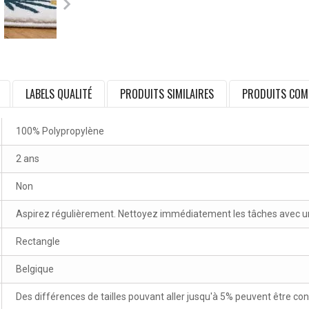
LABELS QUALITÉ
PRODUITS SIMILAIRES
PRODUITS COM
100% Polypropylène
2 ans
Non
Aspirez régulièrement. Nettoyez immédiatement les tâches avec un 
Rectangle
Belgique
Des différences de tailles pouvant aller jusqu'à 5% peuvent être co