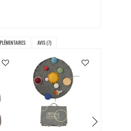
PLÉMENTAIRES
AVIS (7)