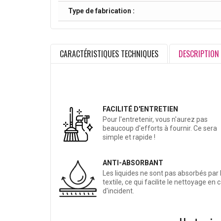
Type de fabrication :
CARACTÉRISTIQUES TECHNIQUES
DESCRIPTION
FACILITÉ D'ENTRETIEN
Pour l'entretenir, vous n'aurez pas
beaucoup d'efforts à fournir. Ce sera
simple et rapide !
ANTI-ABSORBANT
Les liquides ne sont pas absorbés par 
textile, ce qui facilite le nettoyage en 
d'incident.