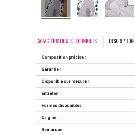
CARACTÉRISTIQUES TECHNIQUES
DESCRIPTION
Composition précise :
Garantie :
Disponible sur mesure :
Entretien :
Formes disponibles :
Origine :
Remarque :