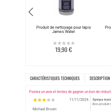
Produit de nettoyage pour tapis
Pro
James Water
19,90 €
CARACTÉRISTIQUES TECHNIQUES
DESCRIPTION
Postez un avis et tentez de gagner un bon de réduct
11/11/2024
Sympa mais
Bon produit ma
Michael Brown