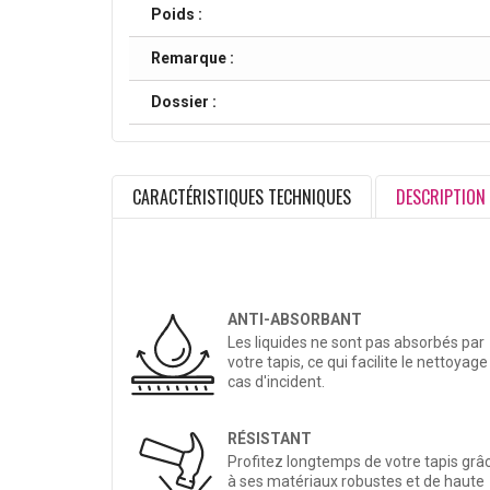
Poids :
Remarque :
Dossier :
CARACTÉRISTIQUES TECHNIQUES
DESCRIPTION
ANTI-ABSORBANT
Les liquides ne sont pas absorbés par
votre tapis, ce qui facilite le nettoyage
cas d'incident.
RÉSISTANT
Profitez longtemps de votre tapis grâ
à ses matériaux robustes et de haute