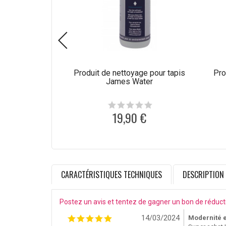
Produit de nettoyage pour tapis
Pro
James Water
19,90 €
CARACTÉRISTIQUES TECHNIQUES
DESCRIPTION
Postez un avis et tentez de gagner un bon de réduct
14/03/2024
Modernité e