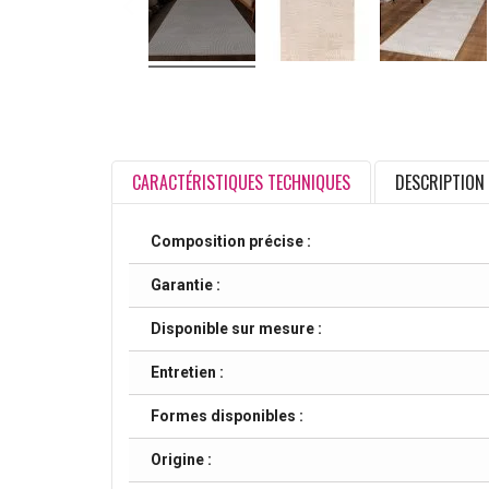
CARACTÉRISTIQUES TECHNIQUES
DESCRIPTION
Composition précise :
Garantie :
Disponible sur mesure :
Entretien :
Formes disponibles :
Origine :