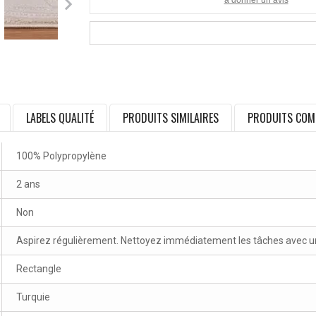
LABELS QUALITÉ
PRODUITS SIMILAIRES
PRODUITS COM
100% Polypropylène
2 ans
Non
Aspirez régulièrement. Nettoyez immédiatement les tâches avec un 
Rectangle
Turquie