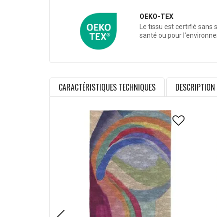
OEKO-TEX
Le tissu est certifié sans
santé ou pour l'environn
CARACTÉRISTIQUES TECHNIQUES
DESCRIPTION