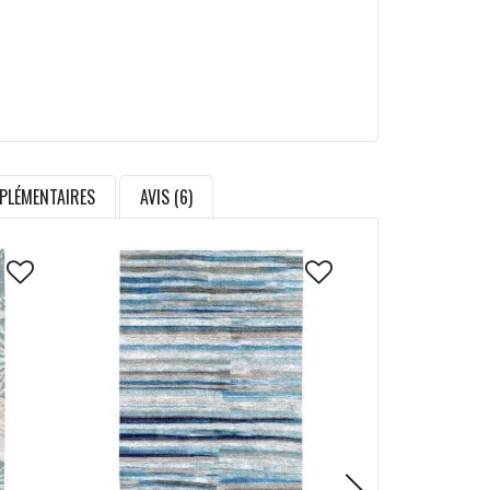
PLÉMENTAIRES
AVIS (6)