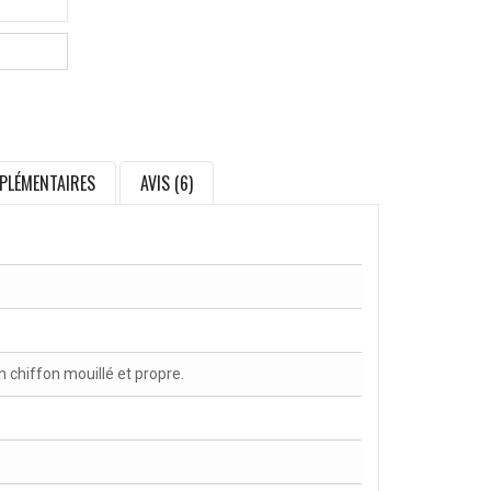
PLÉMENTAIRES
AVIS (6)
chiffon mouillé et propre.