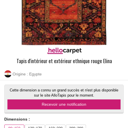
Tapis d'intérieur et extérieur ethnique rouge Elina
Origine : Egypte
Cette dimension a connu un grand succès et n'est plus disponible
sur le site AlloTapis pour le moment.
Recevoir une notification
Dimensions :