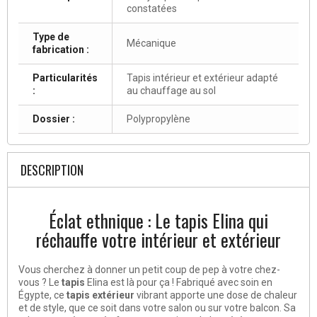
constatées
Type de
Mécanique
fabrication :
Particularités
Tapis intérieur et extérieur adapté
:
au chauffage au sol
Dossier :
Polypropylène
DESCRIPTION
Éclat ethnique : Le tapis Elina qui
réchauffe votre intérieur et extérieur
Vous cherchez à donner un petit coup de pep à votre chez-
vous ? Le
tapis
Elina est là pour ça ! Fabriqué avec soin en
Égypte, ce
tapis extérieur
vibrant apporte une dose de chaleur
et de style, que ce soit dans votre salon ou sur votre balcon. Sa