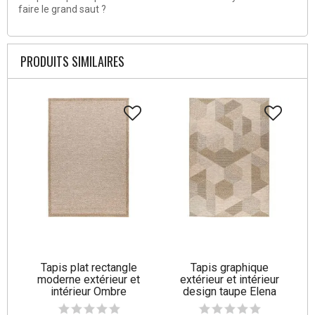
faire le grand saut ?
PRODUITS SIMILAIRES
Tapis plat rectangle
Tapis graphique
moderne extérieur et
extérieur et intérieur
intérieur Ombre
design taupe Elena