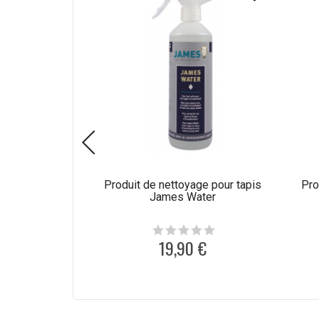
Produit de nettoyage pour tapis
Pro
James Water
19,90 €