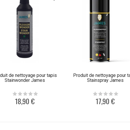
duit de nettoyage pour tapis
Produit de nettoyage pour t
Stainwonder James
Stainspray James
18,90 €
17,90 €