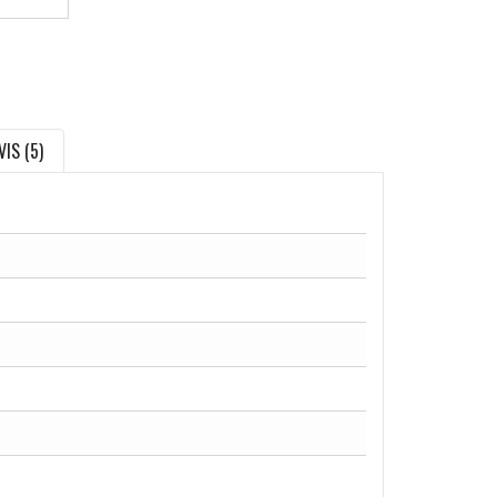
VIS (5)