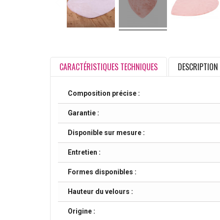
CARACTÉRISTIQUES TECHNIQUES
DESCRIPTION
Composition précise :
Garantie :
Disponible sur mesure :
Entretien :
Formes disponibles :
Hauteur du velours :
Origine :