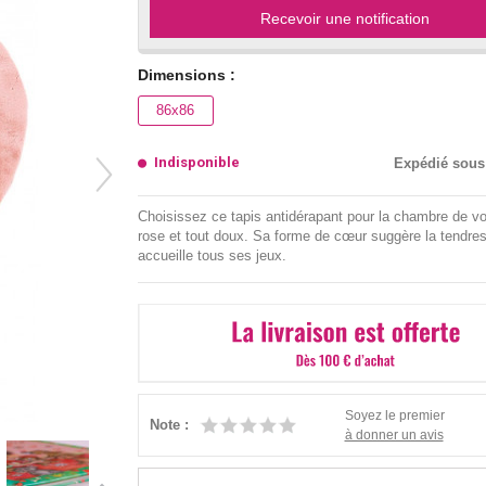
Recevoir une notification
Dimensions :
86x86
Indisponible
Expédié sous
Choisissez ce tapis antidérapant pour la chambre de vo
rose et tout doux. Sa forme de cœur suggère la tendres
accueille tous ses jeux.
Soyez le premier
Note :
à donner un avis