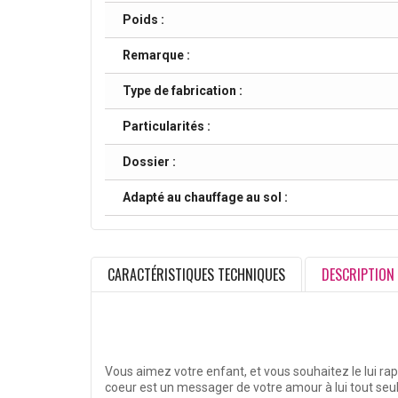
Poids :
Remarque :
Type de fabrication :
Particularités :
Dossier :
Adapté au chauffage au sol :
CARACTÉRISTIQUES TECHNIQUES
DESCRIPTION
Vous aimez votre enfant, et vous souhaitez le lui rap
coeur est un messager de votre amour à lui tout seul.