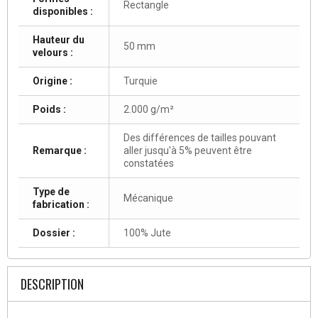
Rectangle
disponibles :
Hauteur du
50 mm
velours :
Origine :
Turquie
Poids :
2.000 g/m²
Des différences de tailles pouvant
Remarque :
aller jusqu'à 5% peuvent être
constatées
Type de
Mécanique
fabrication :
Dossier :
100% Jute
DESCRIPTION