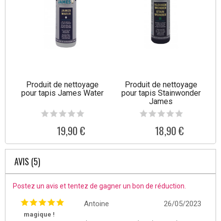
Produit de nettoyage
Produit de nettoyage
pour tapis James Water
pour tapis Stainwonder
James
19,90 €
18,90 €
AVIS (5)
Postez un avis et tentez de gagner un bon de réduction.
Antoine
26/05/2023
magique !