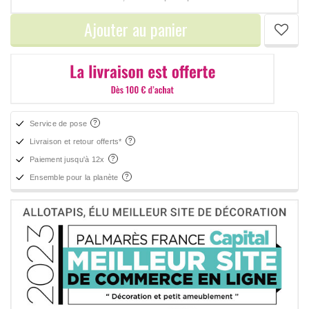
Ajouter au panier
Service de pose
Livraison et retour offerts*
Paiement jusqu'à 12x
Ensemble pour la planète