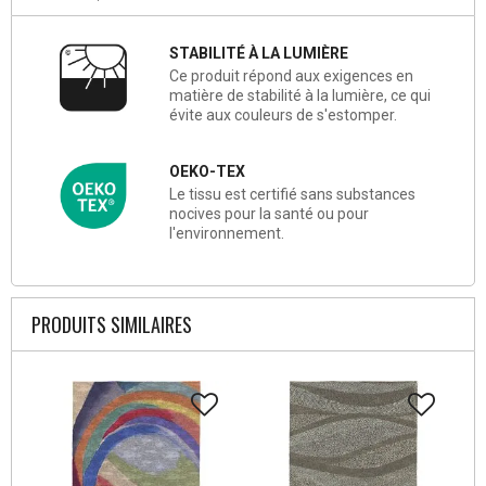
STABILITÉ À LA LUMIÈRE
Ce produit répond aux exigences en
matière de stabilité à la lumière, ce qui
évite aux couleurs de s'estomper.
OEKO-TEX
Le tissu est certifié sans substances
nocives pour la santé ou pour
l'environnement.
PRODUITS SIMILAIRES