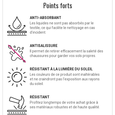
Points forts
ANTI-ABSORBANT
Les liquides ne sont pas absorbés par le
textile, ce qui facilite le nettoyage en cas
d'incident.
ANTISALISSURE
Il permet de retirer efficacement la saleté des
chaussures pour garder vos sols propres.
RÉSISTANT À LA LUMIÈRE DU SOLEIL
Les couleurs de ce produit sont inaltérables
et ne craindront pas l'exposition aux rayons
du soleil.
RÉSISTANT
Profitez longtemps de votre achat grâce à
ses matériaux robustes et de haute qualité.