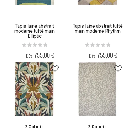
Tapis laine abstrait
Tapis laine abstrait tufté
moderne tufté main
main moderne Rhythm
Elliptic
755,00 €
755,00 €
Dès
Dès
2 Coloris
2 Coloris