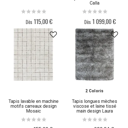
Calla
115,00 €
1 099,00 €
Dès
Dès
2 Coloris
Tapis lavable en machine
Tapis longues mèches
motifs carreaux design
viscose et laine tissé
Mosaic
main design Laura