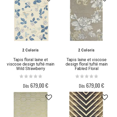
2 Coloris
2 Coloris
Tapis floral laine et
Tapis laine et viscose
viscose design tufté main
design floral tufté main
Wild Strawberry
Fabled Floral
679,00 €
679,00 €
Dès
Dès