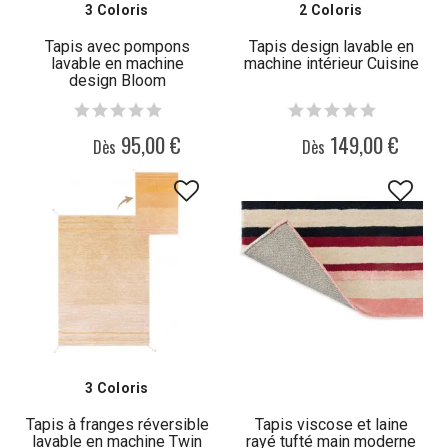
3 Coloris
2 Coloris
Tapis avec pompons
Tapis design lavable en
lavable en machine
machine intérieur Cuisine
design Bloom
95,00 €
149,00 €
Dès
Dès
3 Coloris
Tapis à franges réversible
Tapis viscose et laine
lavable en machine Twin
rayé tufté main moderne