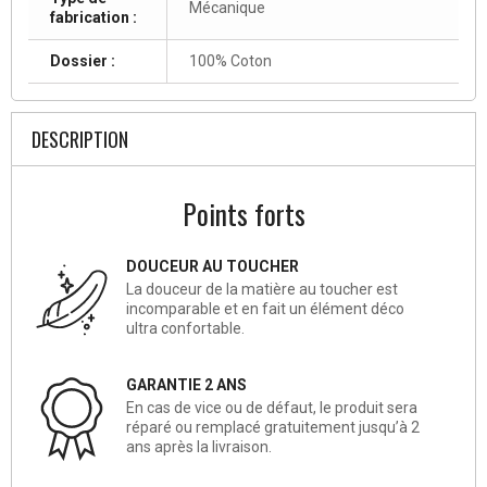
Mécanique
fabrication :
Dossier :
100% Coton
DESCRIPTION
Points forts
DOUCEUR AU TOUCHER
La douceur de la matière au toucher est
incomparable et en fait un élément déco
ultra confortable.
GARANTIE 2 ANS
En cas de vice ou de défaut, le produit sera
réparé ou remplacé gratuitement jusqu’à 2
ans après la livraison.