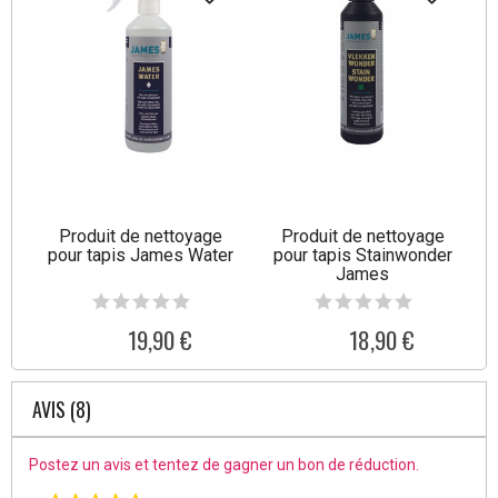
Produit de nettoyage
Produit de nettoyage
pour tapis James Water
pour tapis Stainwonder
James
19,90 €
18,90 €
AVIS (8)
Postez un avis et tentez de gagner un bon de réduction.