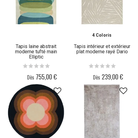
4 Coloris
Tapis laine abstrait
Tapis intérieur et extérieur
moderne tufté main
plat moderne rayé Dario
Elliptic
755,00 €
239,00 €
Dès
Dès