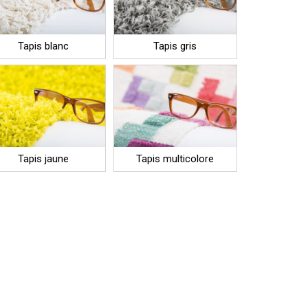
Tapis blanc
Tapis gris
Tapis jaune
Tapis multicolore