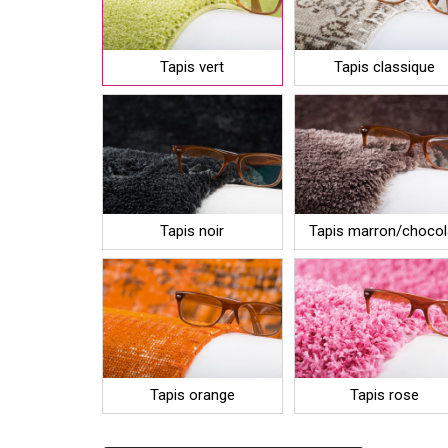
Tapis vert
Tapis classique
Tapis noir
Tapis marron/chocol
Tapis orange
Tapis rose