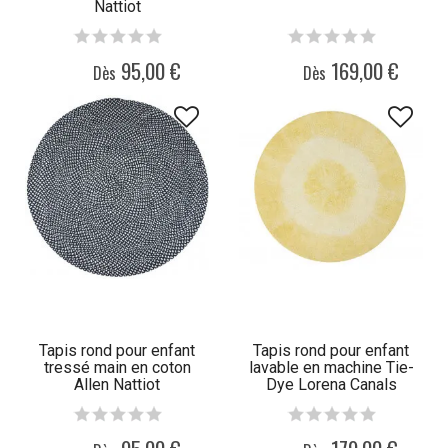
Nattiot
95,00 €
169,00 €
Dès
Dès
Tapis rond pour enfant
Tapis rond pour enfant
tressé main en coton
lavable en machine Tie-
Allen Nattiot
Dye Lorena Canals