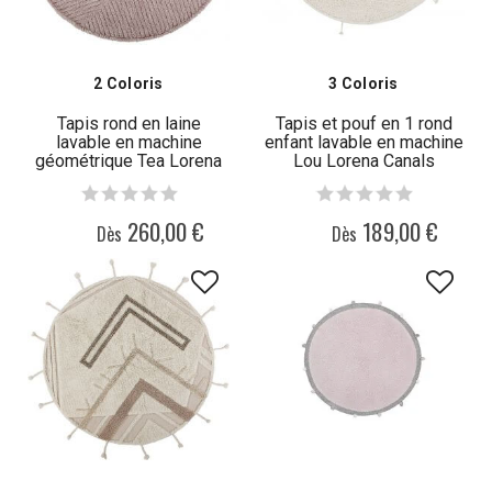
2 Coloris
3 Coloris
Tapis rond en laine
Tapis et pouf en 1 rond
lavable en machine
enfant lavable en machine
géométrique Tea Lorena
Lou Lorena Canals
Canals
260,00 €
189,00 €
Dès
Dès