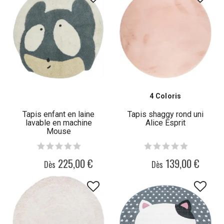
4 Coloris
Tapis enfant en laine
Tapis shaggy rond uni
lavable en machine
Alice Esprit
Mouse
225,00 €
139,00 €
Dès
Dès