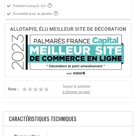
Paiement jusqu'à 12x
Ensemble pour la planète
Soyez le premier
Note :
à donner un avis
CARACTÉRISTIQUES TECHNIQUES