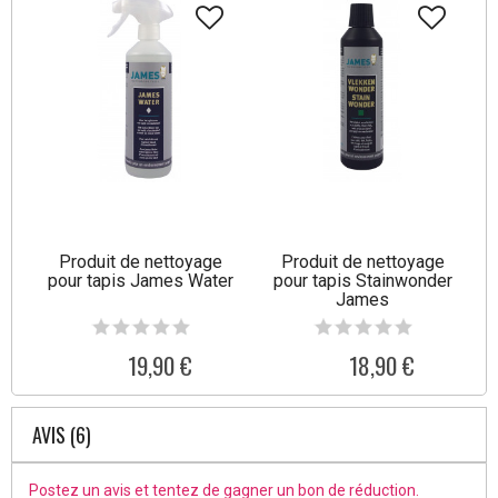
Produit de nettoyage
Produit de nettoyage
pour tapis James Water
pour tapis Stainwonder
James
19,90 €
18,90 €
AVIS (6)
Postez un avis et tentez de gagner un bon de réduction.