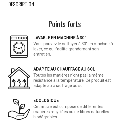
DESCRIPTION
Points forts
LAVABLE EN MACHINE À 30°
Vous pouvez le nettoyer à 30° en machine à
laver, ce qui facilite grandement son
entretien.
ADAPTÉ AU CHAUFFAGE AU SOL
Toutes les matières n‘ont pas la même
résistance à la température. Ce produit est
adapté au chauffage au sol.
ECOLOGIQUE
Cet article est composé de différentes
matières recyclées ou de fibres naturelles
biodégrables.