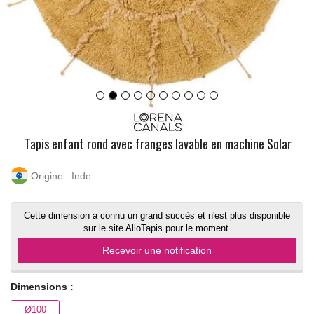
Tapis enfant rond avec franges lavable en machine Solar
Origine : Inde
Cette dimension a connu un grand succès et n'est plus disponible
sur le site AlloTapis pour le moment.
Recevoir une notification
Dimensions :
Ø100