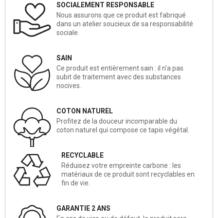
SOCIALEMENT RESPONSABLE
Nous assurons que ce produit est fabriqué
dans un atelier soucieux de sa responsabilité
sociale.
SAIN
Ce produit est entièrement sain : il n'a pas
subit de traitement avec des substances
nocives.
COTON NATUREL
Profitez de la douceur incomparable du
coton naturel qui compose ce tapis végétal.
RECYCLABLE
Réduisez votre empreinte carbone : les
matériaux de ce produit sont recyclables en
fin de vie.
GARANTIE 2 ANS