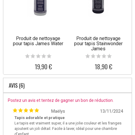
Produit de nettoyage
Produit de nettoyage
pour tapis James Water
pour tapis Stainwonder
James
19,90 €
18,90 €
AVIS (6)
Postez un avis et tentez de gagner un bon de réduction.
Maëlys
13/11/2024
Tapis adorable et pratique
Le tapis est vraiment super, il a une jolie couleur et les franges
ajoutent un joli détail. Facile à laver, idéal pour une chambre
d'enfant.