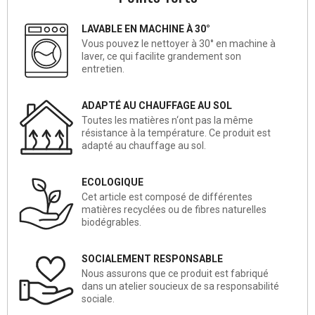
LAVABLE EN MACHINE À 30°
Vous pouvez le nettoyer à 30° en machine à
laver, ce qui facilite grandement son
entretien.
ADAPTÉ AU CHAUFFAGE AU SOL
Toutes les matières n‘ont pas la même
résistance à la température. Ce produit est
adapté au chauffage au sol.
ECOLOGIQUE
Cet article est composé de différentes
matières recyclées ou de fibres naturelles
biodégrables.
SOCIALEMENT RESPONSABLE
Nous assurons que ce produit est fabriqué
dans un atelier soucieux de sa responsabilité
sociale.