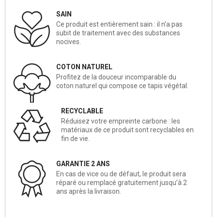
SAIN
Ce produit est entièrement sain : il n'a pas
subit de traitement avec des substances
nocives.
COTON NATUREL
Profitez de la douceur incomparable du
coton naturel qui compose ce tapis végétal.
RECYCLABLE
Réduisez votre empreinte carbone : les
matériaux de ce produit sont recyclables en
fin de vie.
GARANTIE 2 ANS
En cas de vice ou de défaut, le produit sera
réparé ou remplacé gratuitement jusqu’à 2
ans après la livraison.