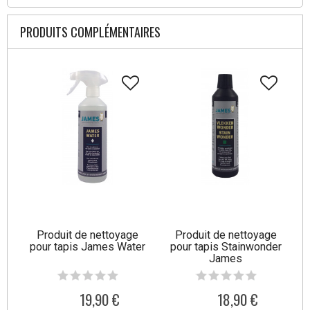
PRODUITS COMPLÉMENTAIRES
Produit de nettoyage
Produit de nettoyage
pour tapis James Water
pour tapis Stainwonder
James
19,90 €
18,90 €