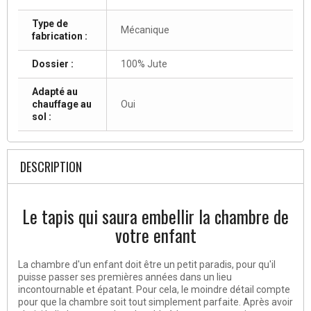
Type de
Mécanique
fabrication :
Dossier :
100% Jute
Adapté au
chauffage au
Oui
sol :
DESCRIPTION
Le tapis qui saura embellir la chambre de
votre enfant
La chambre d'un enfant doit être un petit paradis, pour qu'il
puisse passer ses premières années dans un lieu
incontournable et épatant. Pour cela, le moindre détail compte
pour que la chambre soit tout simplement parfaite. Après avoir