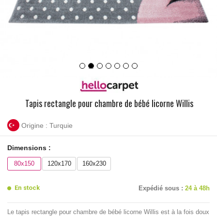
Tapis rectangle pour chambre de bébé licorne Willis
Origine : Turquie
Dimensions :
80x150
120x170
160x230
En stock
Expédié sous :
24 à 48h
Le tapis rectangle pour chambre de bébé licorne Willis est à la fois doux