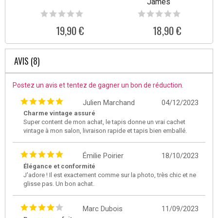
James
19,90 €
18,90 €
AVIS (8)
Postez un avis et tentez de gagner un bon de réduction.
Julien Marchand
04/12/2023
Charme vintage assuré
Super content de mon achat, le tapis donne un vrai cachet
vintage à mon salon, livraison rapide et tapis bien emballé.
Émilie Poirier
18/10/2023
Élégance et conformité
J'adore ! Il est exactement comme sur la photo, très chic et ne
glisse pas. Un bon achat.
Marc Dubois
11/09/2023