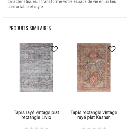
caractéristiques, il transforme votre espace de vie en un lieu
confortable et stylé.
PRODUITS SIMILAIRES
Tapis rayé vintage plat
Tapis rectangle vintage
rectangle Livio
rayé plat Kashan