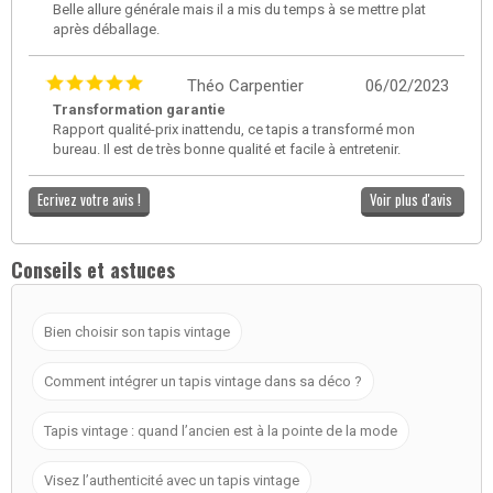
Belle allure générale mais il a mis du temps à se mettre plat
après déballage.
Théo Carpentier
06/02/2023
Transformation garantie
Rapport qualité-prix inattendu, ce tapis a transformé mon
bureau. Il est de très bonne qualité et facile à entretenir.
Ecrivez votre avis !
Voir plus d'avis
Conseils et astuces
Bien choisir son tapis vintage
Comment intégrer un tapis vintage dans sa déco ?
Tapis vintage : quand l’ancien est à la pointe de la mode
Visez l’authenticité avec un tapis vintage