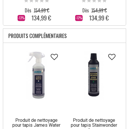
Dès
154,99 €
Dès
154,99 €
134,99 €
134,99 €
-13%
-13%
PRODUITS COMPLÉMENTAIRES
Produit de nettoyage
Produit de nettoyage
pour tapis James Water
pour tapis Stainwonder