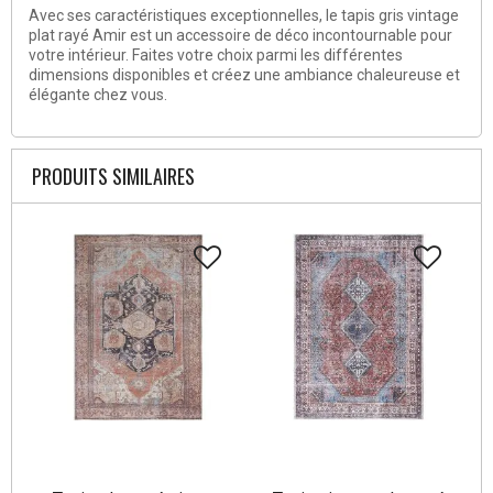
Avec ses caractéristiques exceptionnelles, le tapis gris vintage
plat rayé Amir est un accessoire de déco incontournable pour
votre intérieur. Faites votre choix parmi les différentes
dimensions disponibles et créez une ambiance chaleureuse et
élégante chez vous.
PRODUITS SIMILAIRES