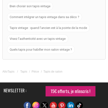
Bien choisir son tapis vintage
Comment intégrer un tapis vintage dans sa déco ?
Tapis vintage : quand l’ancien est à la pointe de la mode
Visez l’authenticité avec un tapis vintage
Quels tapis pour habiller mon salon vintage ?
AlloTapis
/
Tapis
/
Pièce
/
Tapis de salon
NEWSLETTER :
15€ offerts, je m'inscris !