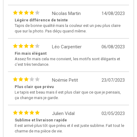
Nicolas Martin
14/08/2023
Légère différence de teinte
Tapis de bonne qualité mais la couleur est un peu plus claire
que sur la photo. Pas déçu quand même.
Léo Carpentier
06/08/2023
Fin mais élégant
Assez fin mais cela me convient, les motifs sont élégants et
c'est très tendance.
Noémie Petit
23/07/2023
Plus clair que prévu
Le tapis est beau mais il est plus clair que ce que je pensais,
ça change mais je garde.
Julien Vidal
02/05/2023
Sublime et livraison rapide
Il est arrivé plus tôt que prévu et il est juste sublime. Fait tout le
charme de ma pièce de vie.