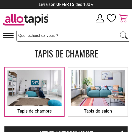
Livraison
OFFERTS
dès 100 €
TAPIS DE CHAMBRE
Tapis de chambre
Tapis de salon