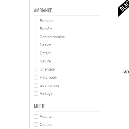
AMBIANCE
Baroque
Berbère
Contemporaine
Design
Enfant
Naturel
Orientale
Tap
Patchwork
Scandinave
Vintage
MOTIF
Abstrait
Courbe