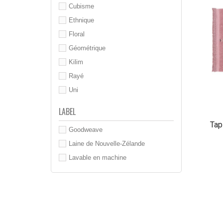
Cubisme
Ethnique
Floral
Géométrique
Kilim
Rayé
Uni
LABEL
Tap
Goodweave
Laine de Nouvelle-Zélande
Lavable en machine