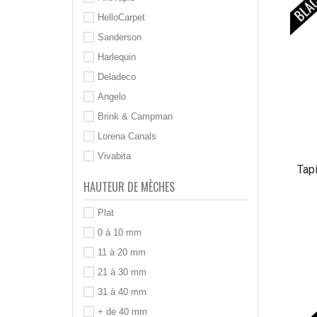
HelloCarpet
Sanderson
Harlequin
Deladeco
Angelo
Brink & Campman
Lorena Canals
Vivabita
Tap
HAUTEUR DE MÈCHES
Plat
0 à 10 mm
11 à 20 mm
21 à 30 mm
31 à 40 mm
+ de 40 mm