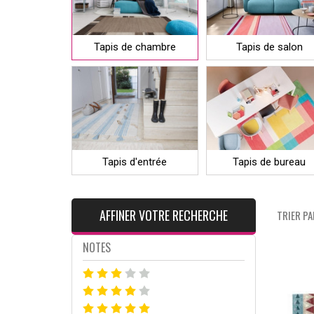
Tapis de chambre
Tapis de salon
Tapis d'entrée
Tapis de bureau
AFFINER VOTRE RECHERCHE
TRIER PAR
NOTES