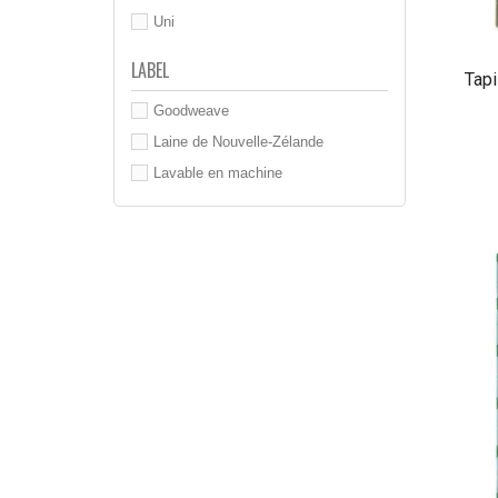
Uni
LABEL
Tapi
Goodweave
Laine de Nouvelle-Zélande
Lavable en machine