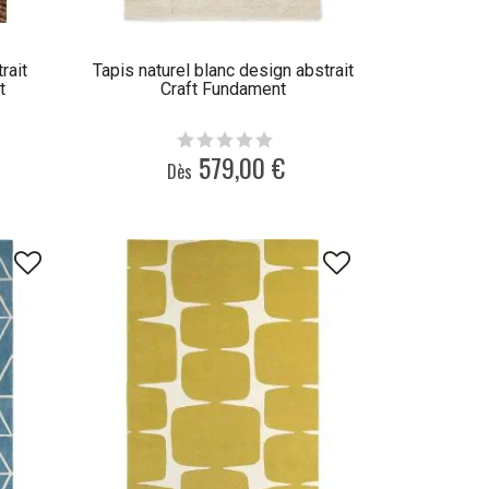
rait
Tapis naturel blanc design abstrait
t
Craft Fundament
579,00 €
Dès