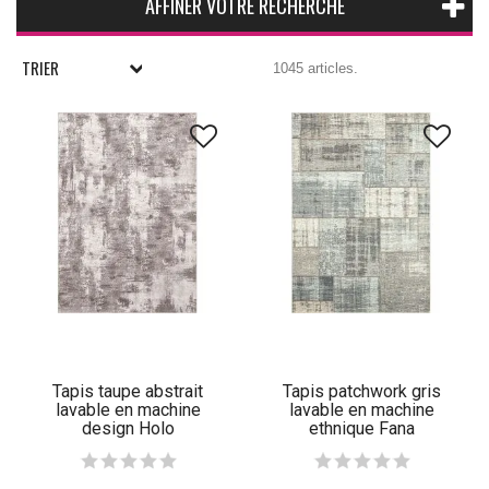
AFFINER VOTRE RECHERCHE
TRIER
1045 articles.
Tapis taupe abstrait
Tapis patchwork gris
lavable en machine
lavable en machine
design Holo
ethnique Fana