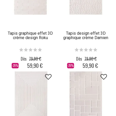
Tapis graphique effet 3D
Tapis design effet 3D
crème design Roku
graphique crème Damien
Dès
79,90 €
Dès
79,90 €
59,90 €
59,90 €
-25%
-25%