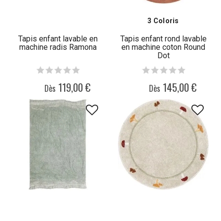
3 Coloris
Tapis enfant lavable en
Tapis enfant rond lavable
machine radis Ramona
en machine coton Round
Dot
119,00 €
145,00 €
Dès
Dès