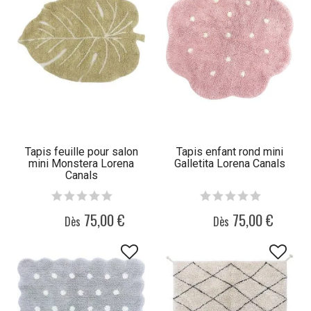
Tapis feuille pour salon
Tapis enfant rond mini
mini Monstera Lorena
Galletita Lorena Canals
Canals
75,00 €
75,00 €
Dès
Dès