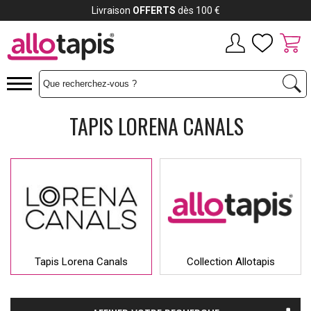
Livraison
OFFERTS
dès 100 €
TAPIS LORENA CANALS
Tapis Lorena Canals
Collection Allotapis