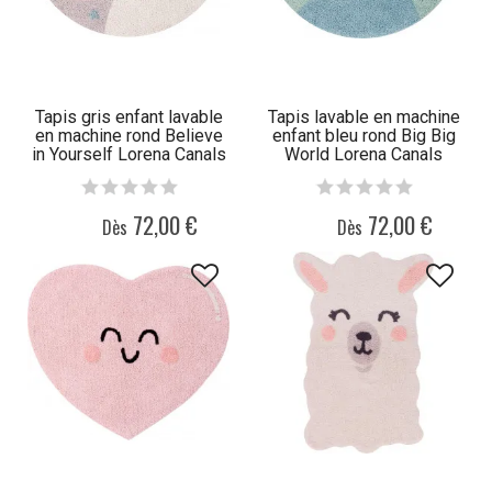
Tapis gris enfant lavable
Tapis lavable en machine
en machine rond Believe
enfant bleu rond Big Big
in Yourself Lorena Canals
World Lorena Canals
72,00 €
72,00 €
Dès
Dès