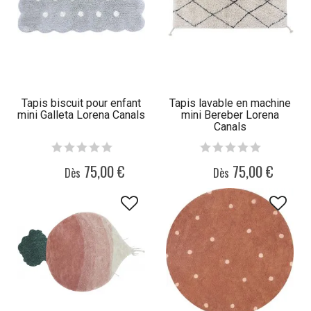
Tapis biscuit pour enfant
Tapis lavable en machine
mini Galleta Lorena Canals
mini Bereber Lorena
Canals
75,00 €
75,00 €
Dès
Dès