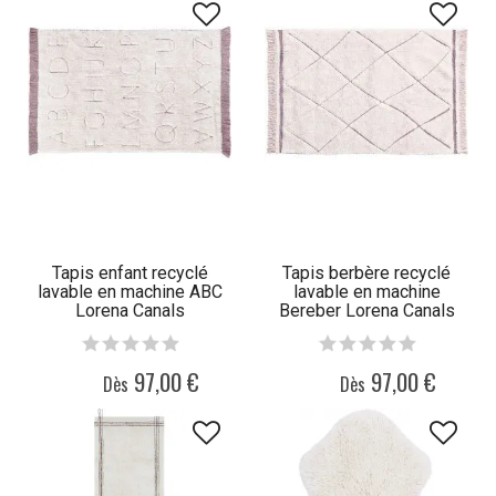
Tapis enfant recyclé
Tapis berbère recyclé
lavable en machine ABC
lavable en machine
Lorena Canals
Bereber Lorena Canals
97,00 €
97,00 €
Dès
Dès