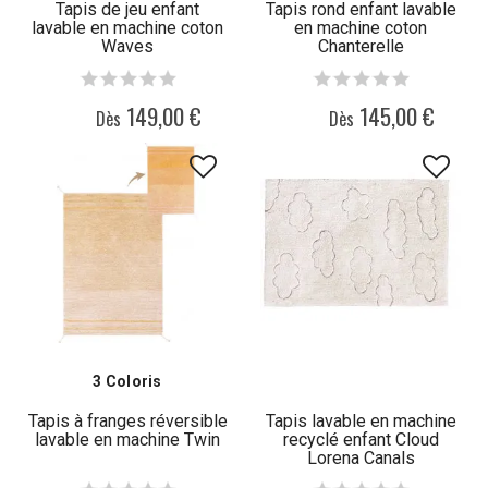
Tapis de jeu enfant
Tapis rond enfant lavable
lavable en machine coton
en machine coton
Waves
Chanterelle
149,00 €
145,00 €
Dès
Dès
3 Coloris
Tapis à franges réversible
Tapis lavable en machine
lavable en machine Twin
recyclé enfant Cloud
Lorena Canals