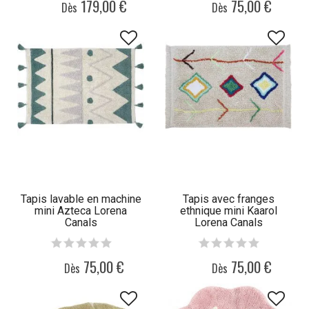
179,00 €
75,00 €
Dès
Dès
Tapis lavable en machine
Tapis avec franges
mini Azteca Lorena
ethnique mini Kaarol
Canals
Lorena Canals
75,00 €
75,00 €
Dès
Dès