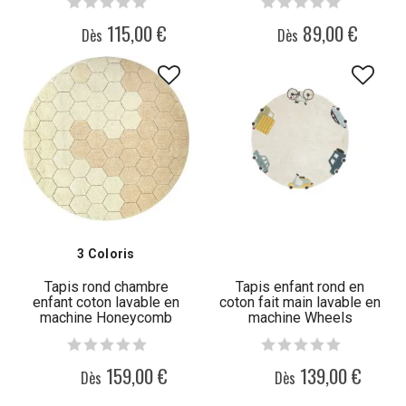
115,00 €
89,00 €
Dès
Dès
3 Coloris
Tapis rond chambre
Tapis enfant rond en
enfant coton lavable en
coton fait main lavable en
machine Honeycomb
machine Wheels
159,00 €
139,00 €
Dès
Dès