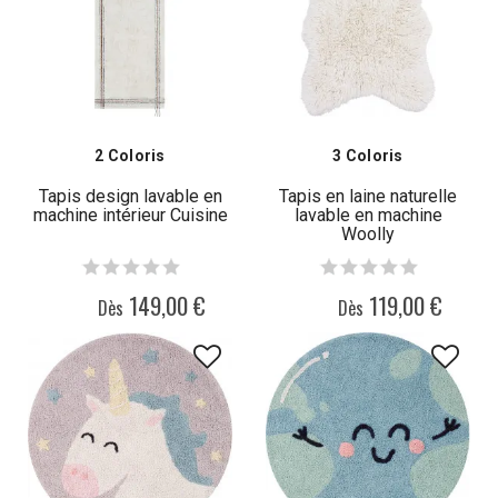
2 Coloris
3 Coloris
Tapis design lavable en
Tapis en laine naturelle
machine intérieur Cuisine
lavable en machine
Woolly
149,00 €
119,00 €
Dès
Dès