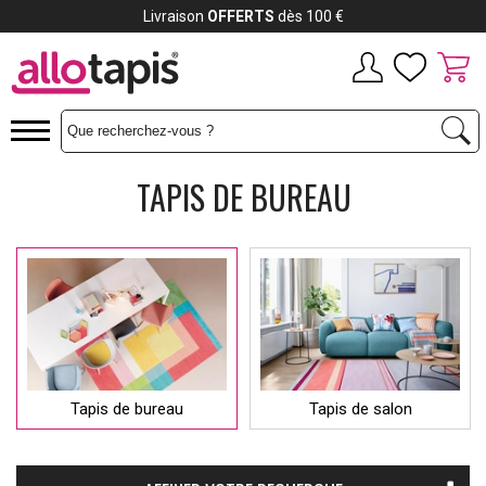
Livraison
OFFERTS
dès 100 €
TAPIS DE BUREAU
Tapis de bureau
Tapis de salon