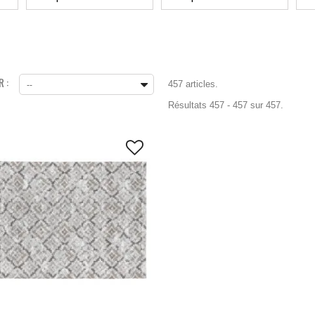
 :
457 articles.
--
Résultats 457 - 457 sur 457.