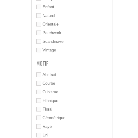
Enfant
Naturel
Orientale
Patchwork
Scandinave
Vintage
MOTIF
Abstrait
Courbe
Cubisme
Ethnique
Floral
Géométrique
Rayé
Uni