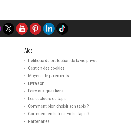
Aide
Politique de protection de la vie privée
Gestion des cookies
Moyens de paiements
Livraison
Foire aux questions
Les couleurs de tapis
Comment bien choisir son tapis ?
Comment entretenir votre tapis ?
Partenaires