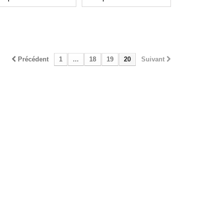
Précédent
1
...
18
19
20
Suivant