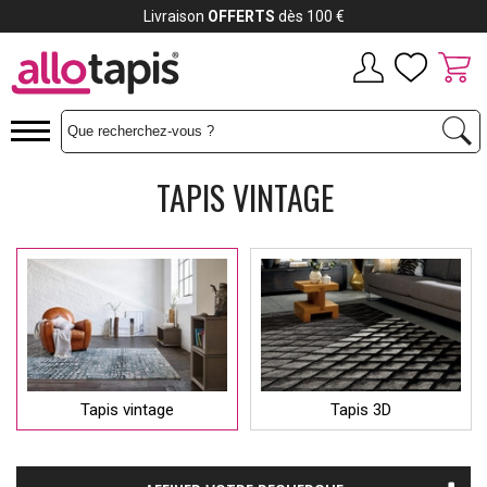
Livraison
OFFERTS
dès 100 €
TAPIS VINTAGE
Tapis vintage
Tapis 3D