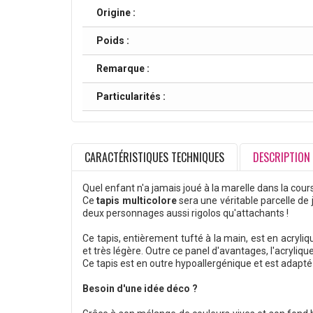
Origine :
Poids :
Remarque :
Particularités :
CARACTÉRISTIQUES TECHNIQUES
DESCRIPTION
Quel enfant n'a jamais joué à la marelle dans la cours 
Ce
tapis multicolore
sera une véritable parcelle de 
deux personnages aussi rigolos qu'attachants !
Ce tapis, entièrement tufté à la main, est en acryli
et très légère. Outre ce panel d'avantages, l'acryliqu
Ce tapis est en outre hypoallergénique et est adapté
Besoin d'une idée déco ?