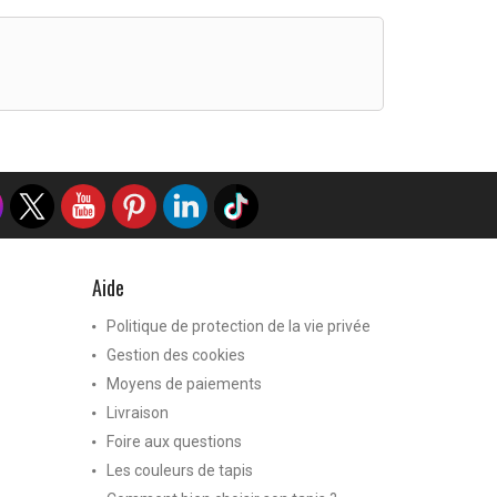
Aide
Politique de protection de la vie privée
Gestion des cookies
Moyens de paiements
Livraison
Foire aux questions
Les couleurs de tapis