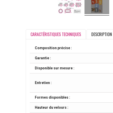
CARACTÉRISTIQUES TECHNIQUES
DESCRIPTION
Composition précise :
Garantie :
Disponible sur mesure :
Entretien :
Formes disponibles :
Hauteur du velours :