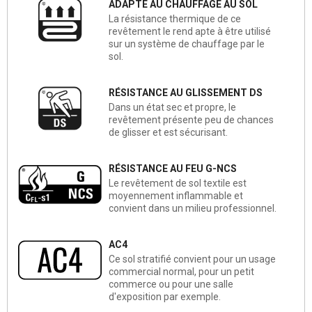
ADAPTÉ AU CHAUFFAGE AU SOL
La résistance thermique de ce
revêtement le rend apte à être utilisé
sur un système de chauffage par le
sol.
RÉSISTANCE AU GLISSEMENT DS
Dans un état sec et propre, le
revêtement présente peu de chances
de glisser et est sécurisant.
RÉSISTANCE AU FEU G-NCS
Le revêtement de sol textile est
moyennement inflammable et
convient dans un milieu professionnel.
AC4
Ce sol stratifié convient pour un usage
commercial normal, pour un petit
commerce ou pour une salle
d'exposition par exemple.