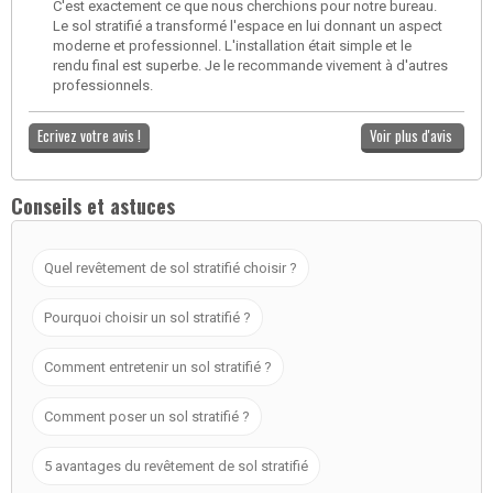
C'est exactement ce que nous cherchions pour notre bureau.
Le sol stratifié a transformé l'espace en lui donnant un aspect
moderne et professionnel. L'installation était simple et le
rendu final est superbe. Je le recommande vivement à d'autres
professionnels.
Ecrivez votre avis !
Voir plus d'avis
Conseils et astuces
Quel revêtement de sol stratifié choisir ?
Pourquoi choisir un sol stratifié ?
Comment entretenir un sol stratifié ?
Comment poser un sol stratifié ?
5 avantages du revêtement de sol stratifié