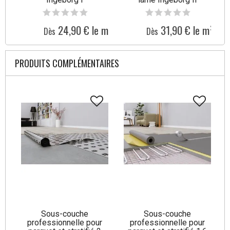
24,90 € le m²
31,90 € le m²
Dès
Dès
PRODUITS COMPLÉMENTAIRES
Sous-couche
Sous-couche
professionnelle pour
professionnelle pour