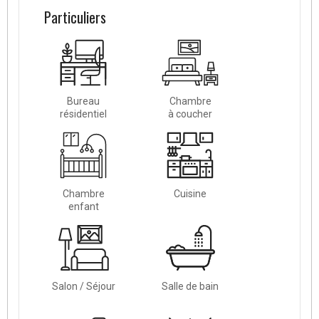
Particuliers
Bureau
Chambre
résidentiel
à coucher
Chambre
Cuisine
enfant
Salon / Séjour
Salle de bain