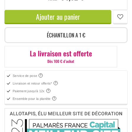
Ajouter au panier
ÉCHANTILLON A 1 €
Service de pose
Livraison et retour offerts*
Paiement jusqu'à 12x
Ensemble pour la planète