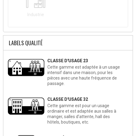
Industrie
LABELS QUALITÉ
CLASSE D'USAGE 23
Cette gamme est adaptée à un usage
intensif dans une maison, pour les
pièces avec une haute fréquence de
passage.
CLASSE D'USAGE 32
Cette gamme est pour un usage
ordinaire et est adaptée aux salles à
manger, salles d’attente, hall des
hôtels, boutiques, etc.