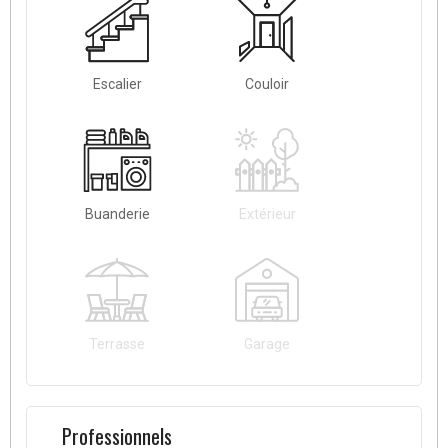
Escalier
Couloir
Buanderie
Extérieur
Terrasse
Garage
Professionnels