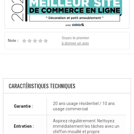
Soyez le premier
Note :
à donner un avis
CARACTÉRISTIQUES TECHNIQUES
20 ans usage résidentiel / 10 ans
Garantie :
usage commercial
Aspirez régulièrement. Nettoyez
Entretien :
immédiatement les tâches avec un
chiffon mouillé et propre.