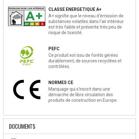
CLASSE ENERGETIQUE A+
A+ signifie que le niveau d'émission de
substances volatiles dans l'air intérieur
est très faible et présente très peu de
risque de toxicité.
PEFC
Ce produit est issu de forêts gérées
durablement, de sources recyclées et
contrôlées.
NORMES CE
Marquage qui s'inscrit dans une
démarche de libre circulation des
produits de construction en Europe.
DOCUMENTS