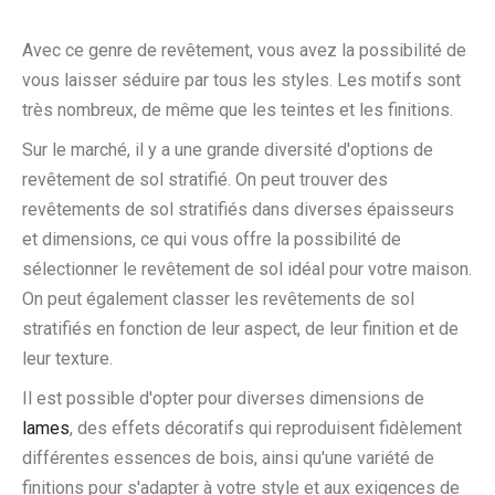
Avec ce genre de revêtement, vous avez la possibilité de
vous laisser séduire par tous les styles. Les motifs sont
très nombreux, de même que les teintes et les finitions.
Sur le marché, il y a une grande diversité d'options de
revêtement de sol stratifié. On peut trouver des
revêtements de sol stratifiés dans diverses épaisseurs
et dimensions, ce qui vous offre la possibilité de
sélectionner le revêtement de sol idéal pour votre maison.
On peut également classer les revêtements de sol
stratifiés en fonction de leur aspect, de leur finition et de
leur texture.
Il est possible d'opter pour diverses dimensions de
lames
, des effets décoratifs qui reproduisent fidèlement
différentes essences de bois, ainsi qu'une variété de
finitions pour s'adapter à votre style et aux exigences de