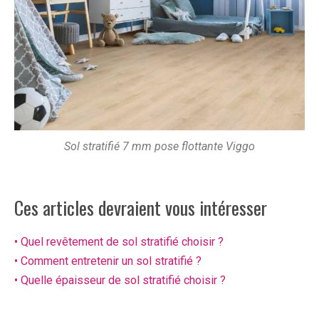
Sol stratifié 7 mm pose flottante Viggo
Ces articles devraient vous intéresser
• Quel revêtement de sol stratifié choisir ?
• Comment entretenir un sol stratifié ?
• Quelle épaisseur de sol stratifié choisir ?