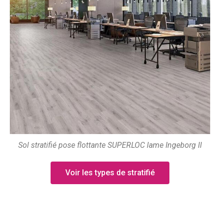
Sol stratifié pose flottante SUPERLOC lame Ingeborg II
Voir les types de stratifié