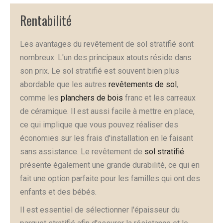
Rentabilité
Les avantages du revêtement de sol stratifié sont
nombreux. L'un des principaux atouts réside dans
son prix. Le sol stratifié est souvent bien plus
abordable que les autres
revêtements de sol
,
comme les
planchers de bois
franc et les carreaux
de céramique. Il est aussi facile à mettre en place,
ce qui implique que vous pouvez réaliser des
économies sur les frais d'installation en le faisant
sans assistance. Le revêtement de
sol stratifié
présente également une grande durabilité, ce qui en
fait une option parfaite pour les familles qui ont des
enfants et des bébés.
Il est essentiel de sélectionner l'épaisseur du