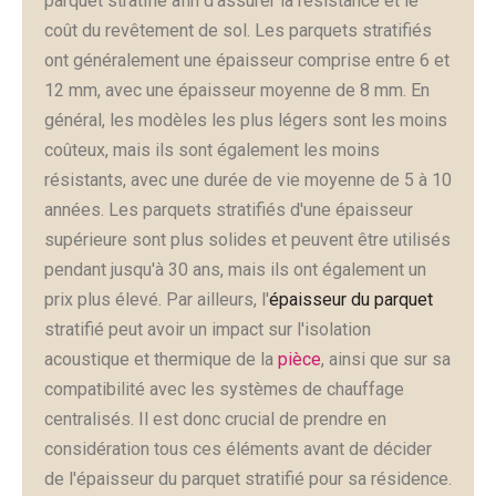
parquet stratifié afin d'assurer la résistance et le
coût du revêtement de sol. Les parquets stratifiés
ont généralement une épaisseur comprise entre 6 et
12 mm, avec une épaisseur moyenne de 8 mm. En
général, les modèles les plus légers sont les moins
coûteux, mais ils sont également les moins
résistants, avec une durée de vie moyenne de 5 à 10
années. Les parquets stratifiés d'une épaisseur
supérieure sont plus solides et peuvent être utilisés
pendant jusqu'à 30 ans, mais ils ont également un
prix plus élevé. Par ailleurs, l'
épaisseur du parquet
stratifié peut avoir un impact sur l'isolation
acoustique et thermique de la
pièce
, ainsi que sur sa
compatibilité avec les systèmes de chauffage
centralisés. Il est donc crucial de prendre en
considération tous ces éléments avant de décider
de l'épaisseur du parquet stratifié pour sa résidence.