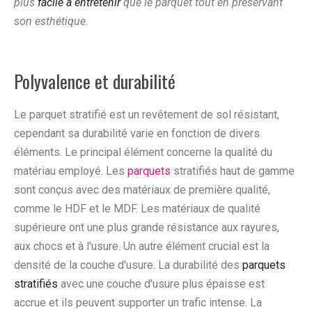
plus
facile à entretenir
que le parquet tout en préservant
son esthétique.
Polyvalence et durabilité
Le parquet stratifié est un revêtement de sol résistant,
cependant sa durabilité varie en fonction de divers
éléments. Le principal élément concerne la qualité du
matériau employé. Les
parquets
stratifiés haut de gamme
sont conçus avec des matériaux de première qualité,
comme le HDF et le MDF. Les matériaux de qualité
supérieure ont une plus grande résistance aux rayures,
aux chocs et à l'usure. Un autre élément crucial est la
densité de la couche d'usure. La durabilité des
parquets
stratifiés
avec une couche d'usure plus épaisse est
accrue et ils peuvent supporter un trafic intense. La