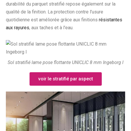
durabilité du parquet stratifié repose également sur la
qualité de la finition. La protection contre l'usure
quotidienne est améliorée grâce aux finitions
résistantes
aux rayures
, aux taches et à l'eau.
Sol stratifié lame pose flottante UNICLIC 8 mm Ingeborg I
voir le stratifié par aspect