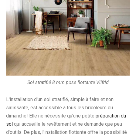
Sol stratifié 8 mm pose flottante Vilfrid
L'installation d'un sol stratifié, simple à faire et non
salissante, est accessible à tous les bricoleurs du
dimanche! Elle ne nécessite qu'une petite
préparation du
sol
qui accueille le revêtement et ne demande que peu
d'outils. De plus, l'installation flottante offre la possibilité