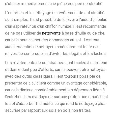
d'utiliser immédiatement une pièce équipée de stratifié.
L'entretien et le nettoyage du revêtement de sol stratifié
sont simples. Il est possible de le laver à l'aide d'un balai,
d'un aspirateur ou d'un chiffon humide. Il est recommandé
de ne pas utiliser de
nettoyants
à base d'huile ou de cire,
car cela peut causer des dommages au sol. Il est tout
aussi essentiel de nettoyer immédiatement toute eau
renversée sur le sol afin d'éviter les dégâts et les taches.
Les revêtements de sol stratifiés sont faciles à entretenir
et demandent peu d'efforts, car ils peuvent être nettoyés
avec des outils classiques. Il est toujours possible de
présenter cela au client comme un avantage considérable,
car cela diminue considérablement les dépenses liées à
l'entretien. Les overlays de surface protectrice empêchent
le sol d'absorber l'humidité, ce qui rend le nettoyage plus
sécurisé par rapport aux sols en bois non traités.