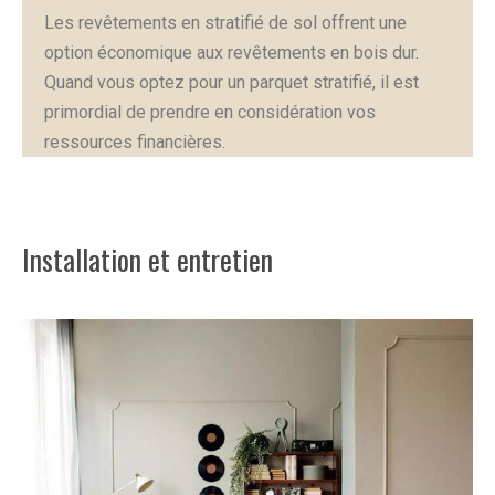
Les revêtements en stratifié de sol offrent une
option économique aux revêtements en bois dur.
Quand vous optez pour un parquet stratifié, il est
primordial de prendre en considération vos
ressources financières.
Installation et entretien