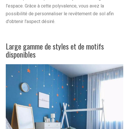
l'espace. Grâce à cette polyvalence, vous avez la
possibilité de personnaliser le revêtement de sol afin
d'obtenir l'aspect désiré.
Large gamme de styles et de motifs
disponibles