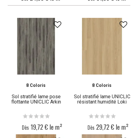
8 Coloris
8 Coloris
Sol stratifié lame pose
Sol stratifié lame UNICLIC
flottante UNICLIC Arkin
résistant humidité Loki
19,72 € le m²
29,72 € le m²
Dès
Dès