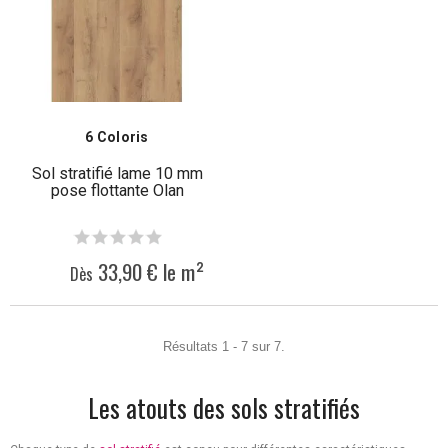
6 Coloris
Sol stratifié lame 10 mm
pose flottante Olan
33,90 € le m²
Dès
Résultats 1 - 7 sur 7.
Les atouts des sols stratifiés