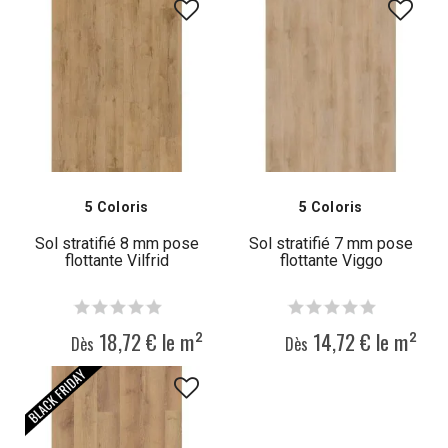
5 Coloris
5 Coloris
Sol stratifié 8 mm pose
Sol stratifié 7 mm pose
flottante Vilfrid
flottante Viggo
18,72 € le m²
14,72 € le m²
Dès
Dès