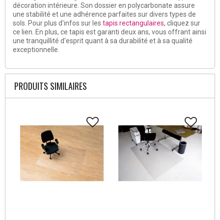
décoration intérieure. Son dossier en polycarbonate assure
une stabilité et une adhérence parfaites sur divers types de
sols. Pour plus d'infos sur les
tapis rectangulaires
, cliquez sur
ce lien. En plus, ce tapis est garanti deux ans, vous offrant ainsi
une tranquillité d'esprit quant à sa durabilité et à sa qualité
exceptionnelle.
PRODUITS SIMILAIRES