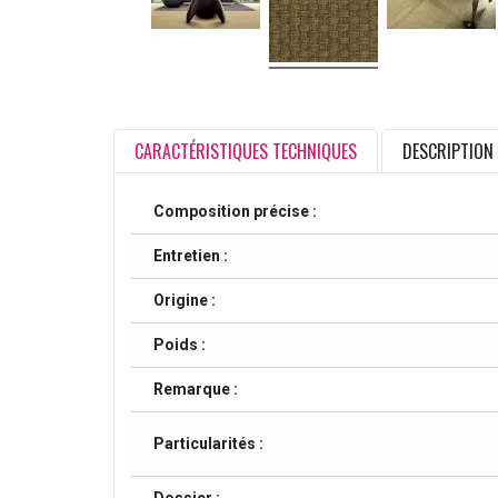
CARACTÉRISTIQUES TECHNIQUES
DESCRIPTION
Composition précise :
Entretien :
Origine :
Poids :
Remarque :
Particularités :