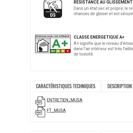
RÉSISTANCE AU GLISSEMENT
Dans un état sec et propre, le 
chances de glisser et est sécuri
CLASSE ENERGETIQUE A+
A+ signifie que le niveau d'émis
dans l'air intérieur est très faib
de toxicité.
CARACTÉRISTIQUES TECHNIQUES
DESCRIPTION
ENTRETIEN_MUSA
FT_MUSA