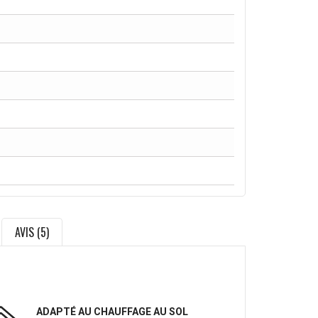
AVIS (5)
ADAPTÉ AU CHAUFFAGE AU SOL