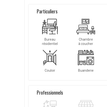
Particuliers
Bureau
Chambre
résidentiel
à coucher
Couloir
Buanderie
Professionnels