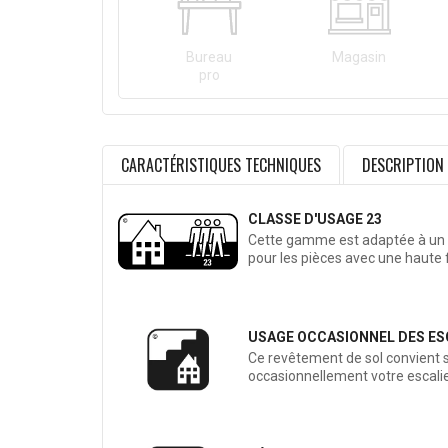
Bureau
Magasin
pro
CARACTÉRISTIQUES TECHNIQUES
DESCRIPTION
CLASSE D'USAGE 23
Cette gamme est adaptée à un 
pour les pièces avec une haute
USAGE OCCASIONNEL DES ES
Ce revêtement de sol convient 
occasionnellement votre escalie