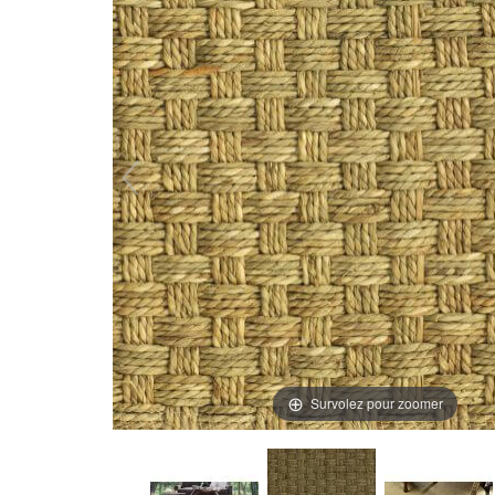
Survolez pour zoomer