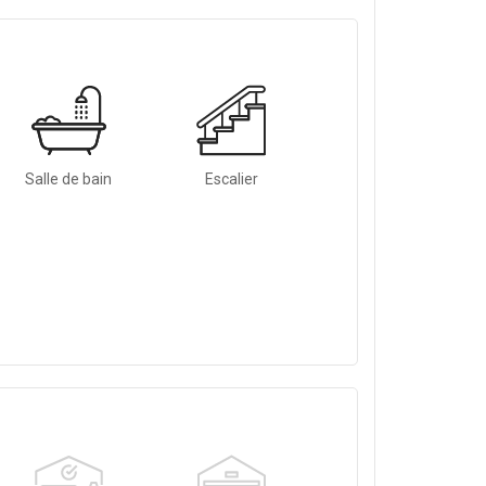
Salle de bain
Escalier