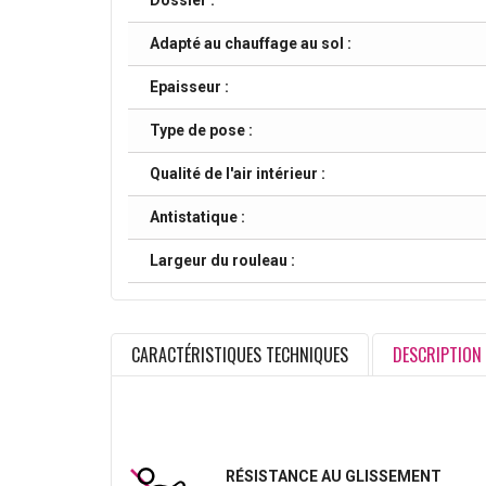
Dossier :
Adapté au chauffage au sol :
Epaisseur :
Type de pose :
Qualité de l'air intérieur :
Antistatique :
Largeur du rouleau :
CARACTÉRISTIQUES TECHNIQUES
DESCRIPTION
RÉSISTANCE AU GLISSEMENT