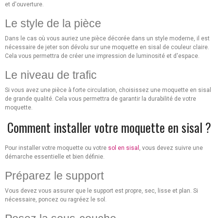
et d'ouverture.
Le style de la pièce
Dans le cas où vous auriez une pièce décorée dans un style moderne, il est
nécessaire de jeter son dévolu sur une moquette en sisal de couleur claire.
Cela vous permettra de créer une impression de luminosité et d'espace.
Le niveau de trafic
Si vous avez une pièce à forte circulation, choisissez une moquette en sisal
de grande qualité. Cela vous permettra de garantir la durabilité de votre
moquette.
Comment installer votre moquette en sisal ?
Pour installer votre moquette ou votre
sol en sisal
, vous devez suivre une
démarche essentielle et bien définie.
Préparez le support
Vous devez vous assurer que le support est propre, sec, lisse et plan. Si
nécessaire, poncez ou ragréez le sol.