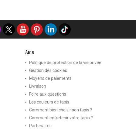
Aide
Politique de protection de la vie privée
Gestion des cookies
Moyens de paiements
Livraison
Foire aux questions
Les couleurs de tapis
Comment bien choisir son tapis ?
Comment entretenir votre tapis ?
Partenaires