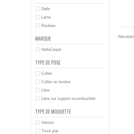
Dalle
Lame
Rouleau
Résultats
MARQUE
HelloCarpet
TYPE DE POSE
Collée
Collée ou tendue
Libre
Libre sur support incombustible
TYPE DE MOQUETTE
Velours
Tissé plat