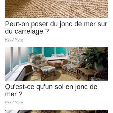
Peut-on poser du jonc de mer sur
du carrelage ?
Read More
Qu'est-ce qu'un sol en jonc de
mer ?
Read More