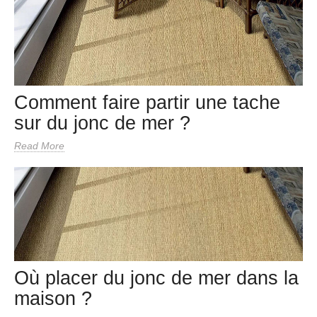
Comment faire partir une tache
sur du jonc de mer ?
Read More
Où placer du jonc de mer dans la
maison ?