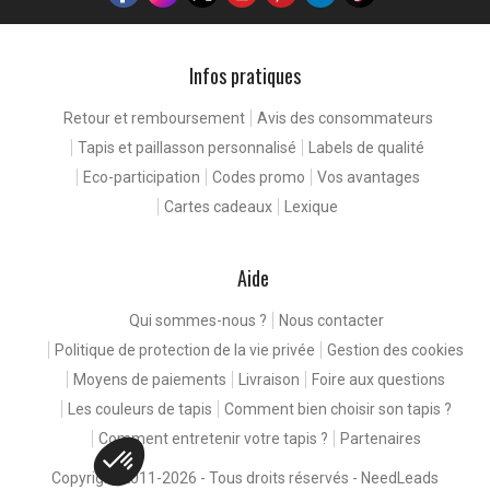
Infos pratiques
Retour et remboursement
Avis des consommateurs
Tapis et paillasson personnalisé
Labels de qualité
Eco-participation
Codes promo
Vos avantages
Cartes cadeaux
Lexique
Aide
Qui sommes-nous ?
Nous contacter
Politique de protection de la vie privée
Gestion des cookies
Moyens de paiements
Livraison
Foire aux questions
Les couleurs de tapis
Comment bien choisir son tapis ?
Comment entretenir votre tapis ?
Partenaires
Copyright 2011-2026 - Tous droits réservés -
NeedLeads