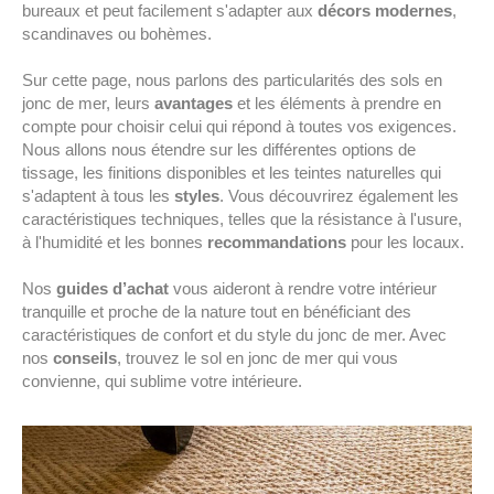
bureaux et peut facilement s'adapter aux
décors modernes
,
scandinaves ou bohèmes.
Sur cette page, nous parlons des particularités des sols en
jonc de mer, leurs
avantages
et les éléments à prendre en
compte pour choisir celui qui répond à toutes vos exigences.
Nous allons nous étendre sur les différentes options de
tissage, les finitions disponibles et les teintes naturelles qui
s'adaptent à tous les
styles
. Vous découvrirez également les
caractéristiques techniques, telles que la résistance à l'usure,
à l'humidité et les bonnes
recommandations
pour les locaux.
Nos
guides d’achat
vous aideront à rendre votre intérieur
tranquille et proche de la nature tout en bénéficiant des
caractéristiques de confort et du style du jonc de mer.
Avec
nos
conseils
, trouvez le sol en jonc de mer qui vous
convienne, qui sublime votre intérieure.