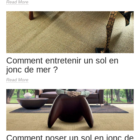
Read More
Comment entretenir un sol en
jonc de mer ?
Read More
Comment poser un sol en jonc de