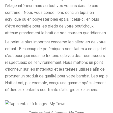
l’étage inférieur mais surtout vos voisins dans le cas
contraire ! Nous vous conseillons donc un tapis en
acrylique ou en polyester bien épais : celui-ci, en plus
d’être agréable pour les pieds de votre bout’choux,
atténue grandement le bruit de ses courses quotidiennes.
Le point le plus important concerne les allergies de votre
enfant : Beaucoup de polémiques sont faites à ce sujet et
c’est pourquoi nous ne traitons qu’avec des fournisseurs
respectueux de l’environnement. Nous mettons un point
d’honneur sur les matériaux et les teintes utilisés afin de
procurer un produit de qualité pour votre bambin. Les tapis
Nattiot ont, par exemple, conçu une gamme spécialement
dédiée aux enfants souffrants d’allergie aux acariens.
Tapis enfant à franges My Town