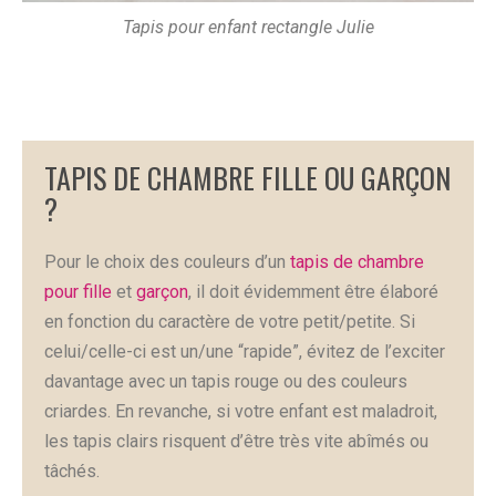
Tapis pour enfant rectangle Julie
TAPIS DE CHAMBRE FILLE OU GARÇON
?
Pour le choix des couleurs d’un
tapis de chambre
pour fille
et
garçon
, il doit évidemment être élaboré
en fonction du caractère de votre petit/petite. Si
celui/celle-ci est un/une “rapide”, évitez de l’exciter
davantage avec un tapis rouge ou des couleurs
criardes. En revanche, si votre enfant est maladroit,
les tapis clairs risquent d’être très vite abîmés ou
tâchés.