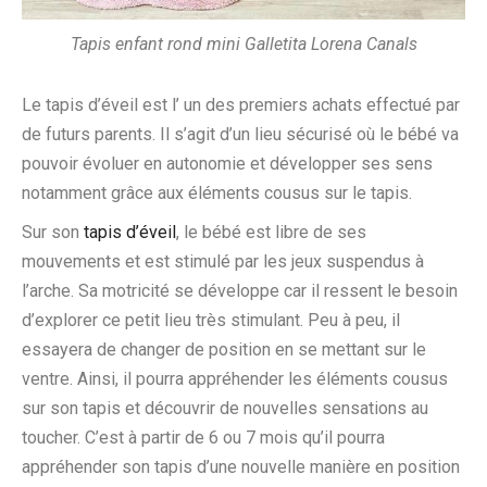
Tapis enfant rond mini Galletita Lorena Canals
Le tapis d’éveil est l’ un des premiers achats effectué par
de futurs parents. Il s’agit d’un lieu sécurisé où le bébé va
pouvoir évoluer en autonomie et développer ses sens
notamment grâce aux éléments cousus sur le tapis.
Sur son
tapis d’éveil
, le bébé est libre de ses
mouvements et est stimulé par les jeux suspendus à
l’arche. Sa motricité se développe car il ressent le besoin
d’explorer ce petit lieu très stimulant. Peu à peu, il
essayera de changer de position en se mettant sur le
ventre. Ainsi, il pourra appréhender les éléments cousus
sur son tapis et découvrir de nouvelles sensations au
toucher. C’est à partir de 6 ou 7 mois qu’il pourra
appréhender son tapis d’une nouvelle manière en position