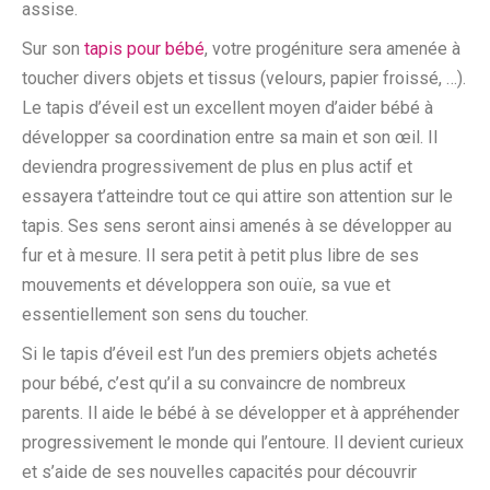
assise.
Sur son
tapis pour bébé
, votre progéniture sera amenée à
toucher divers objets et tissus (velours, papier froissé, …).
Le tapis d’éveil est un excellent moyen d’aider bébé à
développer sa coordination entre sa main et son œil. Il
deviendra progressivement de plus en plus actif et
essayera t’atteindre tout ce qui attire son attention sur le
tapis. Ses sens seront ainsi amenés à se développer au
fur et à mesure. Il sera petit à petit plus libre de ses
mouvements et développera son ouïe, sa vue et
essentiellement son sens du toucher.
Si le tapis d’éveil est l’un des premiers objets achetés
pour bébé, c’est qu’il a su convaincre de nombreux
parents. Il aide le bébé à se développer et à appréhender
progressivement le monde qui l’entoure. Il devient curieux
et s’aide de ses nouvelles capacités pour découvrir