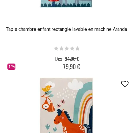
Tapis chambre enfant rectangle lavable en machine Aranda
Dès
94,90 €
79,90 €
-17%