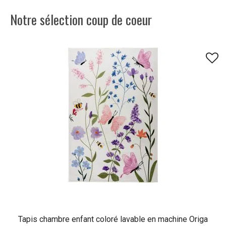
Notre sélection coup de coeur
Tapis chambre enfant coloré lavable en machine Origa