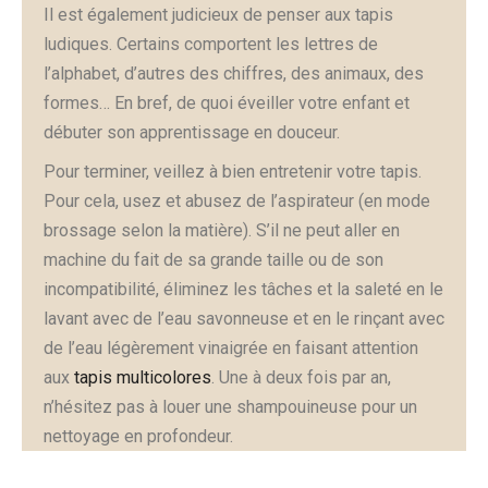
Il est également judicieux de penser aux tapis
ludiques. Certains comportent les lettres de
l’alphabet, d’autres des chiffres, des animaux, des
formes… En bref, de quoi éveiller votre enfant et
débuter son apprentissage en douceur.
Pour terminer, veillez à bien entretenir votre tapis.
Pour cela, usez et abusez de l’aspirateur (en mode
brossage selon la matière). S’il ne peut aller en
machine du fait de sa grande taille ou de son
incompatibilité, éliminez les tâches et la saleté en le
lavant avec de l’eau savonneuse et en le rinçant avec
de l’eau légèrement vinaigrée en faisant attention
aux
tapis multicolores
. Une à deux fois par an,
n’hésitez pas à louer une shampouineuse pour un
nettoyage en profondeur.