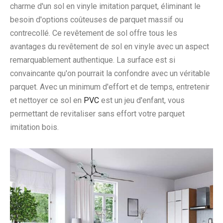
charme d'un sol en vinyle imitation parquet, éliminant le
besoin d'options coûteuses de parquet massif ou
contrecollé. Ce revêtement de sol offre tous les
avantages du revêtement de sol en vinyle avec un aspect
remarquablement authentique. La surface est si
convaincante qu'on pourrait la confondre avec un véritable
parquet. Avec un minimum d'effort et de temps, entretenir
et nettoyer ce sol en
PVC
est un jeu d'enfant, vous
permettant de revitaliser sans effort votre parquet
imitation bois.