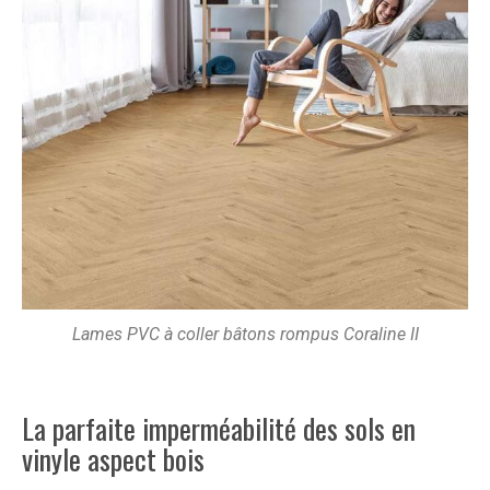
Lames PVC à coller bâtons rompus Coraline II
La parfaite imperméabilité des sols en
vinyle aspect bois