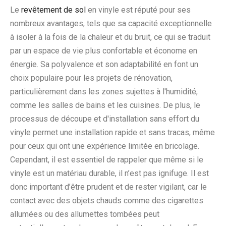
Le
revêtement de sol
en vinyle est réputé pour ses
nombreux avantages, tels que sa capacité exceptionnelle
à isoler à la fois de la chaleur et du bruit, ce qui se traduit
par un espace de vie plus confortable et économe en
énergie. Sa polyvalence et son adaptabilité en font un
choix populaire pour les projets de rénovation,
particulièrement dans les zones sujettes à l'humidité,
comme les salles de bains et les cuisines. De plus, le
processus de découpe et d'installation sans effort du
vinyle permet une installation rapide et sans tracas, même
pour ceux qui ont une expérience limitée en bricolage.
Cependant, il est essentiel de rappeler que même si le
vinyle est un matériau durable, il n’est pas ignifuge. Il est
donc important d’être prudent et de rester vigilant, car le
contact avec des objets chauds comme des cigarettes
allumées ou des allumettes tombées peut