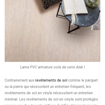
Lame PVC armature voile de verre Alek I
Contrairement aux
revêtements de sol
comme le parquet
ou la pierre qui nécessitent un entretien fréquent, les
revêtements de sol en vinyle nécessitent un entretien
minimal. Les revêtements de sol en vinyle sont protégés