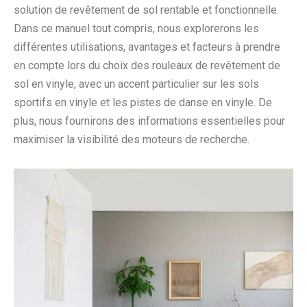
solution de revêtement de sol rentable et fonctionnelle.
Dans ce manuel tout compris, nous explorerons les
différentes utilisations, avantages et facteurs à prendre
en compte lors du choix des rouleaux de revêtement de
sol en vinyle, avec un accent particulier sur les sols
sportifs en vinyle et les pistes de danse en vinyle. De
plus, nous fournirons des informations essentielles pour
maximiser la visibilité des moteurs de recherche.