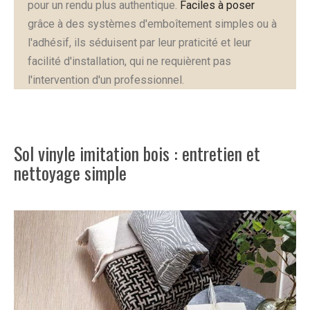
pour un rendu plus authentique.
Faciles à poser
grâce à des systèmes d'emboîtement simples ou à
l'adhésif, ils séduisent par leur praticité et leur
facilité d'installation, qui ne requièrent pas
l'intervention d'un professionnel.
Sol vinyle imitation bois : entretien et
nettoyage simple