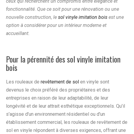
ceux qui recherchent un compromis entre élégance et
fonctionnalité. Que ce soit pour une rénovation ou une
nouvelle construction, le
sol vinyle imitation bois
est une
option à considérer pour un intérieur moderne et
accueillant.
Pour la pérennité des sol vinyle imitation
bois
Les rouleaux de
revêtement de sol
en vinyle sont
devenus le choix préféré des propriétaires et des
entreprises en raison de leur adaptabilité, de leur
longévité et de leur attrait esthétique exceptionnels. Qu'il
s'agisse d'un environnement résidentiel ou d'un
établissement commercial, les rouleaux de revêtement de
sol en vinyle répondent à diverses exigences, offrant une