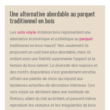
Une alternative abordable au parquet
traditionnel en bois
Les
sols vinyle
imitation bois représentent une
alternative économique et esthétique au
parquet
traditionnel en bois massif. Non seulement ils
proposent un coût bien plus abordable, mais ils
imitent avec une fidélité surprenante l'aspect et la
texture du bois naturel. La diversité des nuances et
des motifs disponibles s'est grandement enrichie,
offrant une palette de choix qui répond aux
tendances actuelles de décoration intérieure. Ces
sols vinyle se déclinent dans une multitude de
finitions, allant du mat au brillant, et peuvent même
reproduire les veinures et les irrégularités du bois