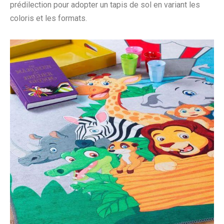
prédilection pour adopter un tapis de sol en variant les
coloris et les formats.