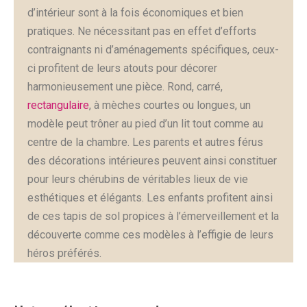
d’intérieur sont à la fois économiques et bien
pratiques. Ne nécessitant pas en effet d’efforts
contraignants ni d’aménagements spécifiques, ceux-
ci profitent de leurs atouts pour décorer
harmonieusement une pièce. Rond, carré,
rectangulaire
, à mèches courtes ou longues, un
modèle peut trôner au pied d’un lit tout comme au
centre de la chambre. Les parents et autres férus
des décorations intérieures peuvent ainsi constituer
pour leurs chérubins de véritables lieux de vie
esthétiques et élégants. Les enfants profitent ainsi
de ces tapis de sol propices à l’émerveillement et la
découverte comme ces modèles à l’effigie de leurs
héros préférés.