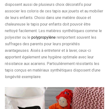
disposent aussi de plusieurs choix décoratifs pour
associer les coloris de ces tapis aux jouets et au mobilier
de leurs enfants. Choisi dans une matière douce et
chaleureuse le tapis pour enfants doit pouvoir être
nettoyé facilement. Les matières synthétiques comme le
polyester ou le
polypropylène
remportent souvent les
suffrages des parents pour leurs propriétés
avantageuses. Aisés à entretenir et à laver, ceux-ci
apportent également une hygiène optimale avec leur
résistance aux acariens. Particulièrement résistants les
tapis conçus en matériaux synthétiques disposent d’une
longévité exemplaire.