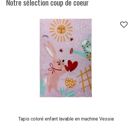
Notre sélection coup de coeur
Tapis coloré enfant lavable en machine Vessia