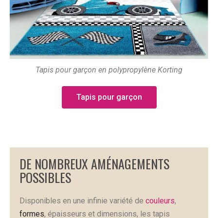
Tapis pour garçon en polypropylène Korting
Tapis pour garçon
DE NOMBREUX AMÉNAGEMENTS
POSSIBLES
Disponibles en une infinie variété de
couleurs
,
formes
, épaisseurs et dimensions, les tapis