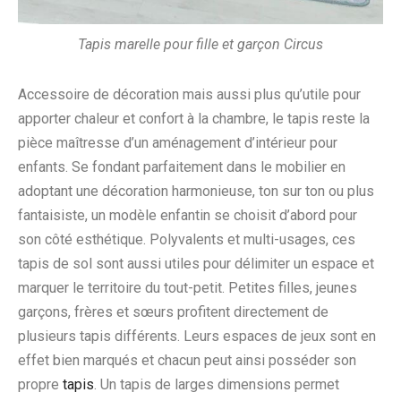
Tapis marelle pour fille et garçon Circus
Accessoire de décoration mais aussi plus qu’utile pour
apporter chaleur et confort à la chambre, le tapis reste la
pièce maîtresse d’un aménagement d’intérieur pour
enfants. Se fondant parfaitement dans le mobilier en
adoptant une décoration harmonieuse, ton sur ton ou plus
fantaisiste, un modèle enfantin se choisit d’abord pour
son côté esthétique. Polyvalents et multi-usages, ces
tapis de sol sont aussi utiles pour délimiter un espace et
marquer le territoire du tout-petit. Petites filles, jeunes
garçons, frères et sœurs profitent directement de
plusieurs tapis différents. Leurs espaces de jeux sont en
effet bien marqués et chacun peut ainsi posséder son
propre
tapis
. Un tapis de larges dimensions permet