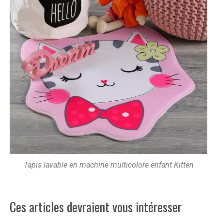
Tapis lavable en machine multicolore enfant Kitten
Ces articles devraient vous intéresser