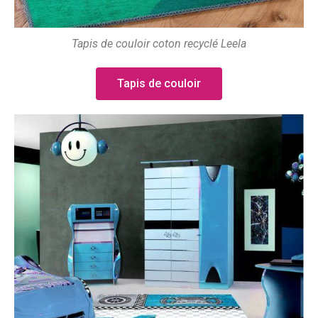
Tapis de couloir coton recyclé Leela
Tapis de couloir