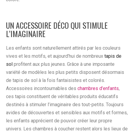
UN ACCESSOIRE DÉCO QUI STIMULE
L’IMAGINAIRE
Les enfants sont naturellement attirés par les couleurs
vives et les motifs, et aujourd’hui de nombreux
tapis de
sol
profitent aux plus jeunes. Grâce à une imposante
variété de modèles les plus petits disposent désormais
de tapis de sol à la fois fantaisistes et colorés.
Accessoires incontournables des
chambres d’enfants
,
ces tapis constituent de véritables produits éducatifs
destinés à stimuler l’imaginaire des tout-petits. Toujours
avides de découvertes et sensibles aux motifs et formes,
les enfants apprécient de pouvoir créer leur propre
univers. Les chambres à coucher restent alors les lieux de