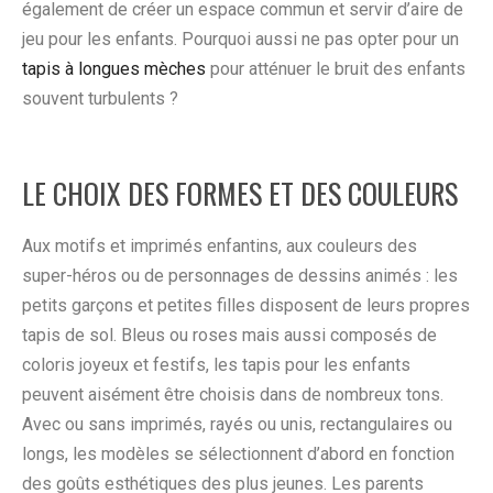
également de créer un espace commun et servir d’aire de
jeu pour les enfants. Pourquoi aussi ne pas opter pour un
tapis à longues mèches
pour atténuer le bruit des enfants
souvent turbulents ?
LE CHOIX DES FORMES ET DES COULEURS
Aux motifs et imprimés enfantins, aux couleurs des
super-héros ou de personnages de dessins animés : les
petits garçons et petites filles disposent de leurs propres
tapis de sol. Bleus ou roses mais aussi composés de
coloris joyeux et festifs, les tapis pour les enfants
peuvent aisément être choisis dans de nombreux tons.
Avec ou sans imprimés, rayés ou unis, rectangulaires ou
longs, les modèles se sélectionnent d’abord en fonction
des goûts esthétiques des plus jeunes. Les parents