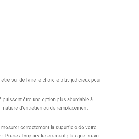
re sûr de faire le choix le plus judicieux pour
 puissent être une option plus abordable à
en matière d’entretien ou de remplacement
 mesurer correctement la superficie de votre
es. Prenez toujours légèrement plus que prévu,