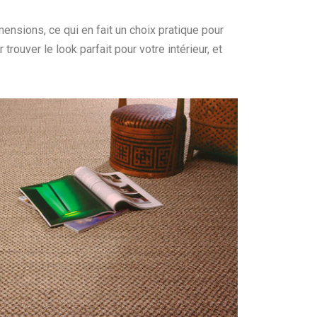
ensions, ce qui en fait un choix pratique pour
uver le look parfait pour votre intérieur, et