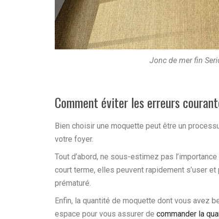
Jonc de mer fin Seri
Comment éviter les erreurs courante
Bien choisir une
moquette
peut être un processus
votre foyer.
Tout d’abord, ne sous-estimez pas l’importance 
court terme, elles peuvent rapidement s’user et 
prématuré.
Enfin, la quantité de moquette dont vous avez b
espace pour vous assurer de
commander la quan