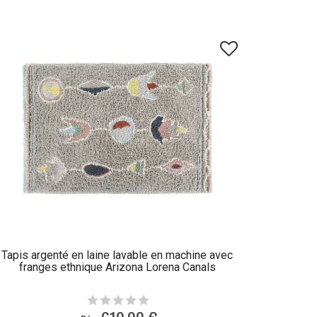
Tapis argenté en laine lavable en machine avec
franges ethnique Arizona Lorena Canals