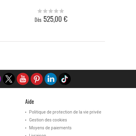
525,00 €
Dès
Aide
Politique de protection de la vie privée
Gestion des cookies
Moyens de paiements
Livraison