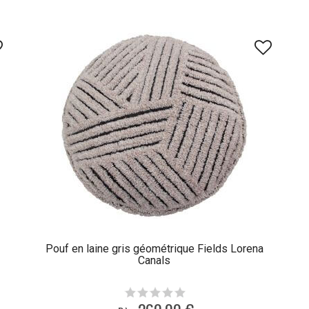
Pouf en laine gris géométrique Fields Lorena
Canals