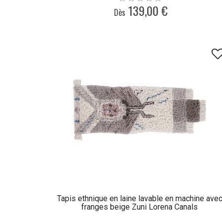
139,00 €
Dès
Tapis ethnique en laine lavable en machine ave
franges beige Zuni Lorena Canals