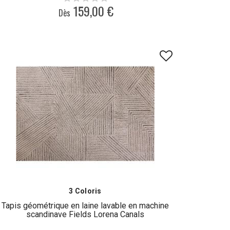
159,00 €
Dès
3 Coloris
Tapis géométrique en laine lavable en machine
scandinave Fields Lorena Canals