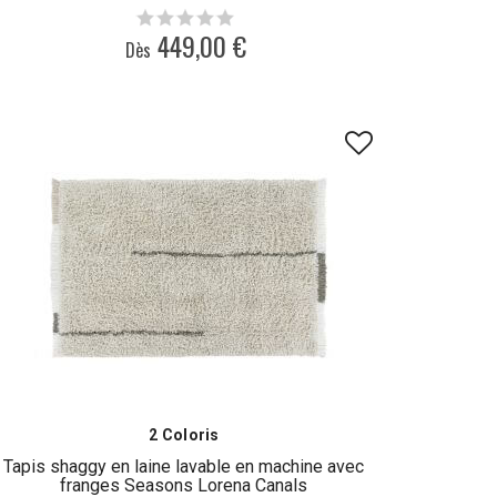
449,00 €
Dès
2 Coloris
Tapis shaggy en laine lavable en machine avec
franges Seasons Lorena Canals