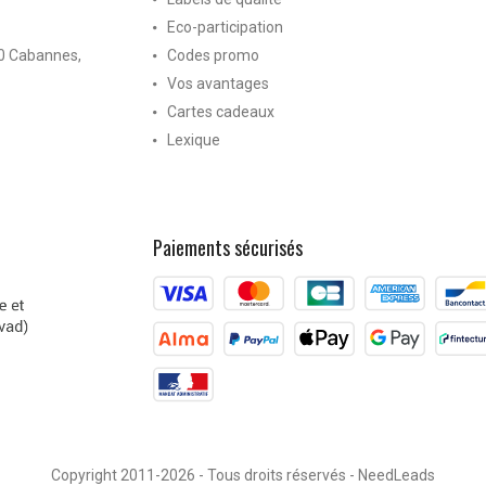
Eco-participation
40 Cabannes,
Codes promo
Vos avantages
Cartes cadeaux
Lexique
Paiements sécurisés
Copyright 2011-2026 - Tous droits réservés -
NeedLeads