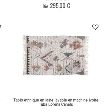
295,00 €
Dès
c
Tapis ethnique en laine lavable en machine ivoire
Tuba Lorena Canals