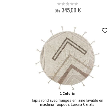
345,00 €
Dès
2 Coloris
Tapis rond avec franges en laine lavable en
machine Teepees Lorena Canals