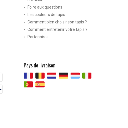
Foire aux questions
Les couleurs de tapis
Comment bien choisir son tapis ?
Comment entretenir votre tapis ?
Partenaires
Pays de livraison