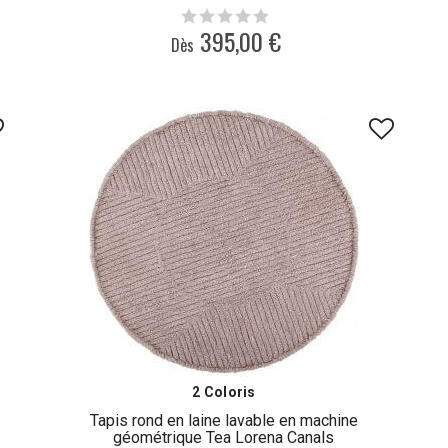
395,00 €
Dès
2 Coloris
Tapis rond en laine lavable en machine
géométrique Tea Lorena Canals